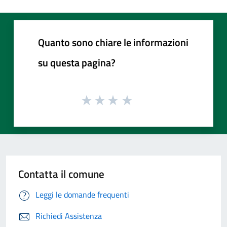
Quanto sono chiare le informazioni
su questa pagina?
Contatta il comune
Leggi le domande frequenti
Richiedi Assistenza