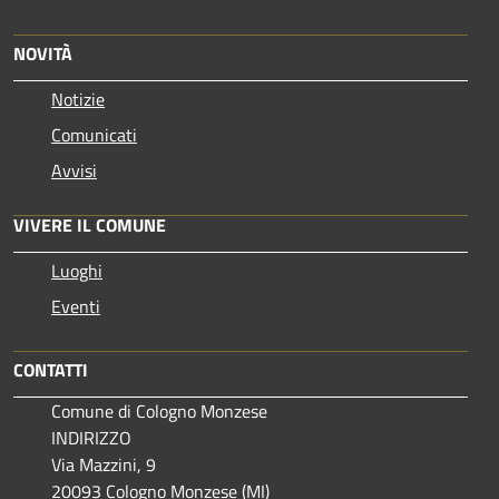
NOVITÀ
Notizie
Comunicati
Avvisi
VIVERE IL COMUNE
Luoghi
Eventi
CONTATTI
Comune di Cologno Monzese
INDIRIZZO
Via Mazzini, 9
20093 Cologno Monzese (MI)