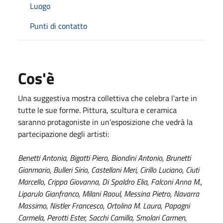
Luogo
Punti di contatto
Cos'è
Una suggestiva mostra collettiva che celebra l'arte in
tutte le sue forme. Pittura, scultura e ceramica
saranno protagoniste in un’esposizione che vedrà la
partecipazione degli artisti:
Benetti Antonia, Bigatti Piero, Biondini Antonio, Brunetti
Gianmario, Bulleri Sirio, Castellani Meri, Cirillo Luciano, Ciuti
Marcello, Crippa Giovanna, Di Spaldro Elia, Falconi Anna M.,
Liparulo Gianfranco, Milani Raoul, Messina Pietro, Navarra
Massimo, Nistler Francesco, Ortolina M. Laura, Papagni
Carmela, Perotti Ester, Sacchi Camilla, Smolari Carmen,