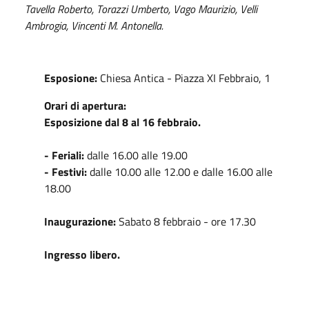
Tavella Roberto, Torazzi Umberto, Vago Maurizio, Velli
Ambrogia, Vincenti M. Antonella.
Esposione:
Chiesa Antica - Piazza XI Febbraio, 1
Orari di apertura:
Esposizione dal 8 al 16 febbraio.
- Feriali:
dalle 16.00 alle 19.00
- Festivi:
dalle 10.00 alle 12.00 e dalle 16.00 alle
18.00
Inaugurazione:
Sabato 8 febbraio - ore 17.30
Ingresso libero.