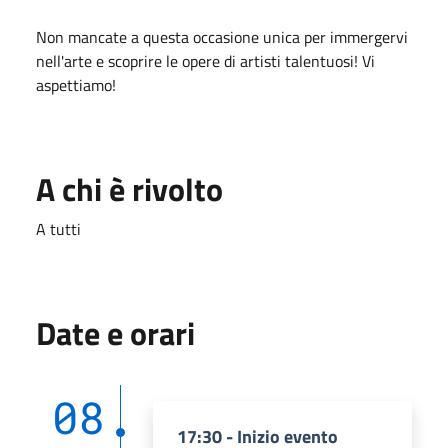
Non mancate a questa occasione unica per immergervi
nell'arte e scoprire le opere di artisti talentuosi! Vi
aspettiamo!
A chi è rivolto
A tutti
Date e orari
08
17:30 - Inizio evento