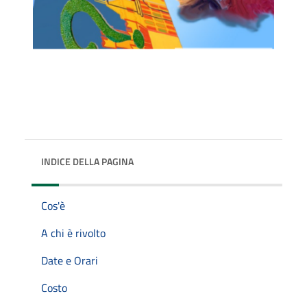
INDICE DELLA PAGINA
Cos'è
A chi è rivolto
Date e Orari
Costo