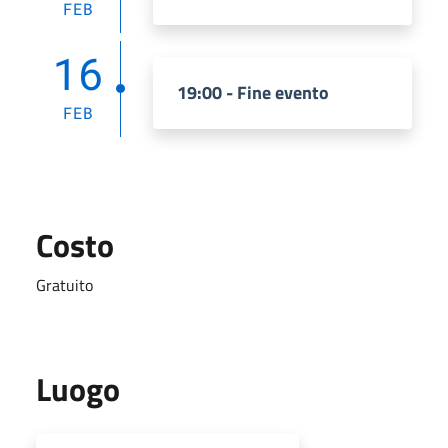
FEB
16
19:00 - Fine evento
FEB
Costo
Gratuito
Luogo