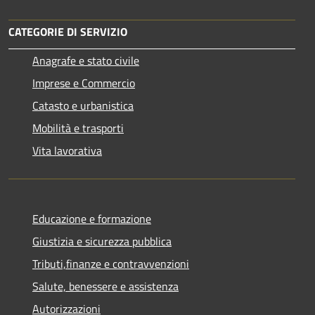
CATEGORIE DI SERVIZIO
Anagrafe e stato civile
Imprese e Commercio
Catasto e urbanistica
Mobilità e trasporti
Vita lavorativa
Educazione e formazione
Giustizia e sicurezza pubblica
Tributi,finanze e contravvenzioni
Salute, benessere e assistenza
Autorizzazioni