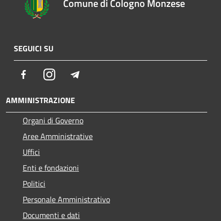
Comune di Cologno Monzese
SEGUICI SU
Facebook
Instagram
Telegram
AMMINISTRAZIONE
Organi di Governo
Aree Amministrative
Uffici
Enti e fondazioni
Politici
Personale Amministrativo
Documenti e dati