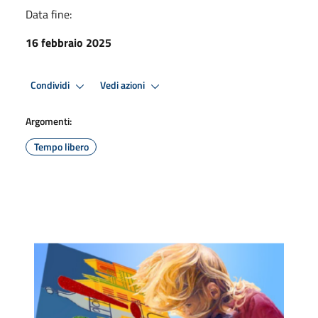
Data fine:
16 febbraio 2025
Condividi
Vedi azioni
Argomenti:
Tempo libero