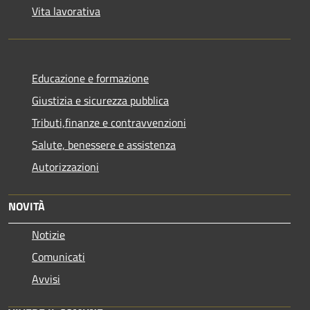
Vita lavorativa
Educazione e formazione
Giustizia e sicurezza pubblica
Tributi,finanze e contravvenzioni
Salute, benessere e assistenza
Autorizzazioni
NOVITÀ
Notizie
Comunicati
Avvisi