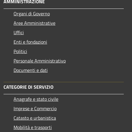
AMMINISTRAZIONE
Organi di Governo
Aree Amministrative
Uffici
Enti e fondazioni
Politici
Personale Amministrativo
Documenti e dati
CATEGORIE DI SERVIZIO
Anagrafe e stato civile
Imprese e Commercio
Catasto e urbanistica
Mobilità e trasporti