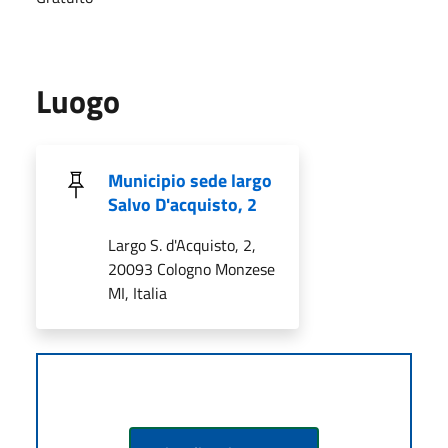
Luogo
Municipio sede largo
Salvo D'acquisto, 2
Largo S. d'Acquisto, 2,
20093 Cologno Monzese
MI, Italia