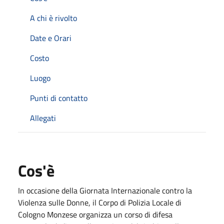
A chi è rivolto
Date e Orari
Costo
Luogo
Punti di contatto
Allegati
Cos'è
In occasione della Giornata Internazionale contro la
Violenza sulle Donne, il Corpo di Polizia Locale di
Cologno Monzese organizza un corso di difesa