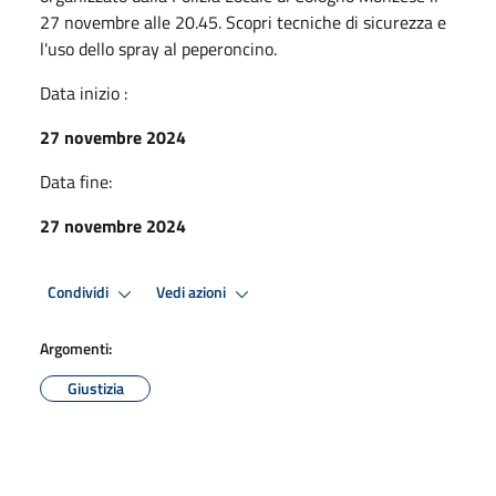
27 novembre alle 20.45. Scopri tecniche di sicurezza e
l'uso dello spray al peperoncino.
Data inizio :
27 novembre 2024
Data fine:
27 novembre 2024
Condividi
Vedi azioni
Argomenti:
Giustizia