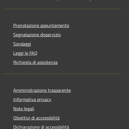
Prenotazione appuntamento
Segnalazione disservizio
Sondaggi
Leggi le FAQ
Richiesta di assistenza
Amministrazione trasparente
Informativa privacy
Note legali
Obiettivi di accessibilità
Dichiarazione di accessibilità