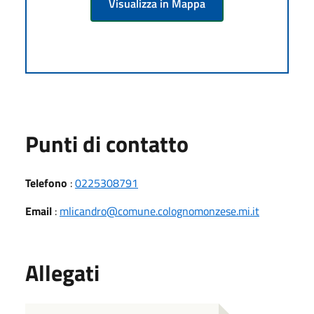
Visualizza in Mappa
Punti di contatto
Telefono
:
0225308791
Email
:
mlicandro@comune.colognomonzese.mi.it
Allegati