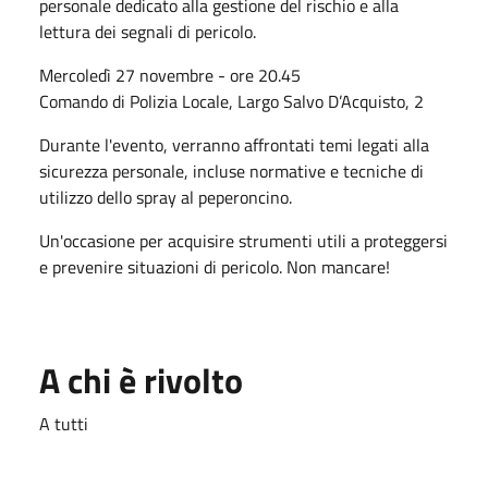
personale dedicato alla gestione del rischio e alla
lettura dei segnali di pericolo.
Mercoledì 27 novembre - ore 20.45
Comando di Polizia Locale, Largo Salvo D’Acquisto, 2
Durante l'evento, verranno affrontati temi legati alla
sicurezza personale, incluse normative e tecniche di
utilizzo dello spray al peperoncino.
Un'occasione per acquisire strumenti utili a proteggersi
e prevenire situazioni di pericolo. Non mancare!
A chi è rivolto
A tutti