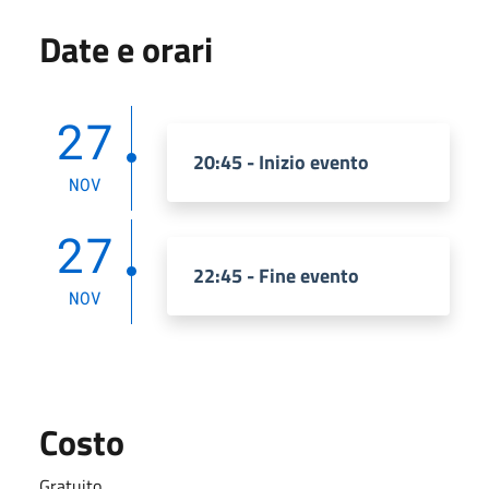
Date e orari
27
20:45 - Inizio evento
NOV
27
22:45 - Fine evento
NOV
Costo
Gratuito