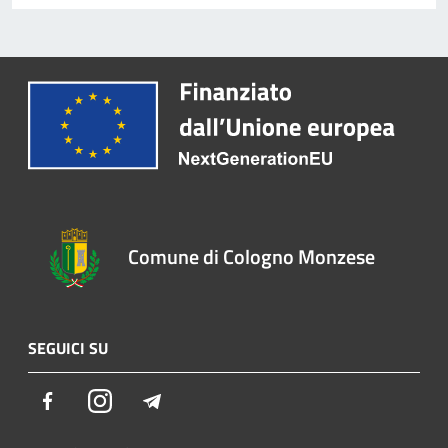
Comune di Cologno Monzese
SEGUICI SU
Facebook
Instagram
Telegram