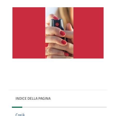
INDICE DELLA PAGINA
Cos'è