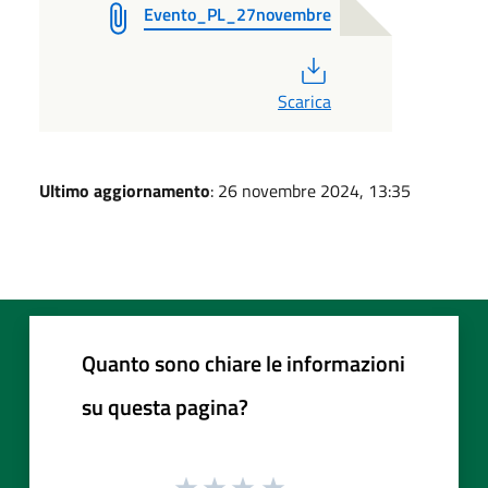
Evento_PL_27novembre
PDF
Scarica
Ultimo aggiornamento
: 26 novembre 2024, 13:35
Quanto sono chiare le informazioni
su questa pagina?