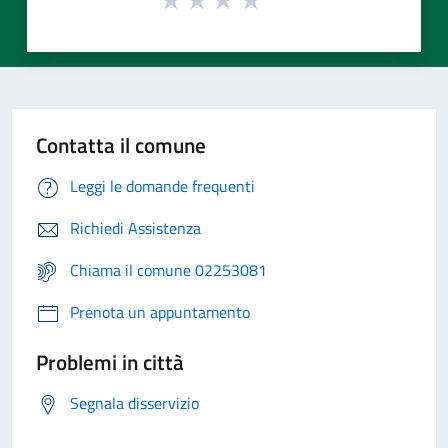
Contatta il comune
Leggi le domande frequenti
Richiedi Assistenza
Chiama il comune 02253081
Prenota un appuntamento
Problemi in città
Segnala disservizio