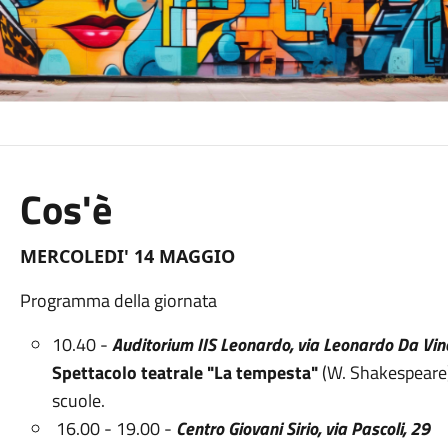
Cos'è
MERCOLEDI' 14 MAGGIO
Programma della giornata
10.40 -
Auditorium IIS Leonardo, via Leonardo Da Vinc
Spettacolo teatrale "La tempesta"
(W. Shakespeare
scuole.
16.00 - 19.00 -
Centro Giovani Sirio, via Pascoli, 29