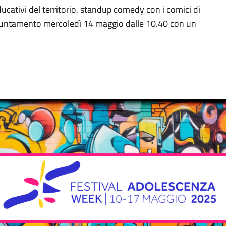
ducativi del territorio, standup comedy con i comici di
Appuntamento mercoledì 14 maggio dalle 10.40 con un