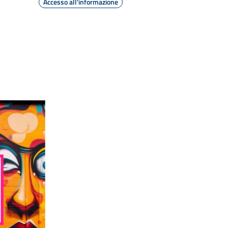
Accesso all'informazione