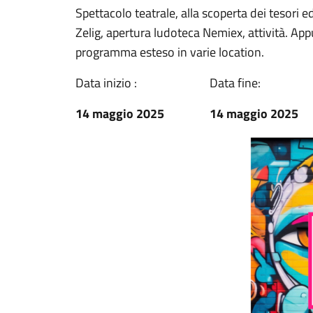
Spettacolo teatrale, alla scoperta dei tesori e
Zelig, apertura ludoteca Nemiex, attività. 
programma esteso in varie location.
Data inizio :
Data fine:
14 maggio 2025
14 maggio 2025