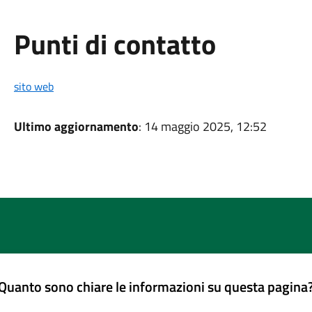
Punti di contatto
sito web
Ultimo aggiornamento
: 14 maggio 2025, 12:52
Quanto sono chiare le informazioni su questa pagina