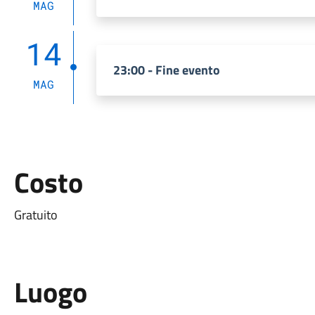
MAG
14
23:00 - Fine evento
MAG
Costo
Gratuito
Luogo