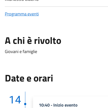
Programma eventi
A chi è rivolto
Giovani e famiglie
Date e orari
14
10:40 - Inizio evento