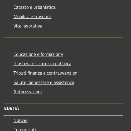
Catasto e urbanistica
Mobilità e trasporti
Vita lavorativa
Educazione e formazione
Giustizia e sicurezza pubblica
Tributi,finanze e contravvenzioni
Salute, benessere e assistenza
Autorizzazioni
NOVITÀ
Notizie
Comunicati