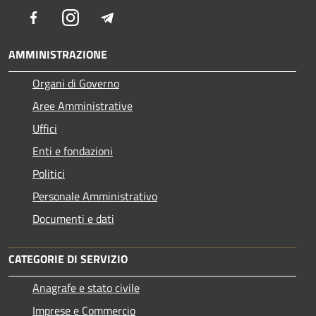
Facebook
Instagram
Telegram
AMMINISTRAZIONE
Organi di Governo
Aree Amministrative
Uffici
Enti e fondazioni
Politici
Personale Amministrativo
Documenti e dati
CATEGORIE DI SERVIZIO
Anagrafe e stato civile
Imprese e Commercio