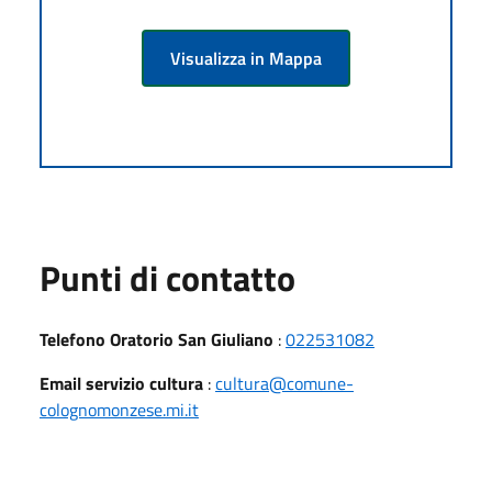
Visualizza in Mappa
Punti di contatto
Telefono Oratorio San Giuliano
:
022531082
Email servizio cultura
:
cultura@comune-
colognomonzese.mi.it