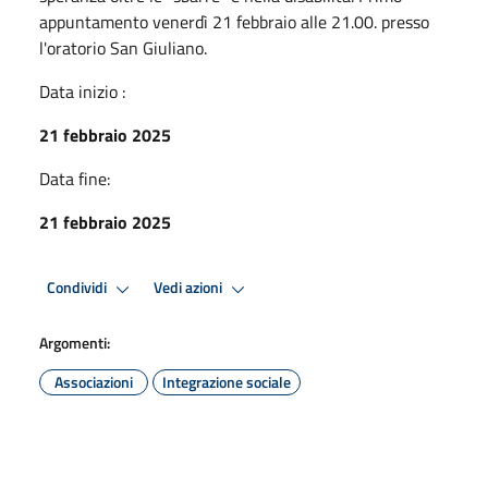
appuntamento venerdì 21 febbraio alle 21.00. presso
l'oratorio San Giuliano.
Data inizio :
21 febbraio 2025
Data fine:
21 febbraio 2025
Condividi
Vedi azioni
Argomenti:
Associazioni
Integrazione sociale