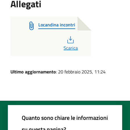
Allegati
Locandina incontri
PDF
Scarica
Ultimo aggiornamento
: 20 febbraio 2025, 11:24
Quanto sono chiare le informazioni
su questa pagina?