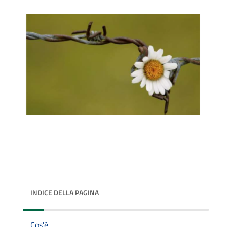
INDICE DELLA PAGINA
Cos'è