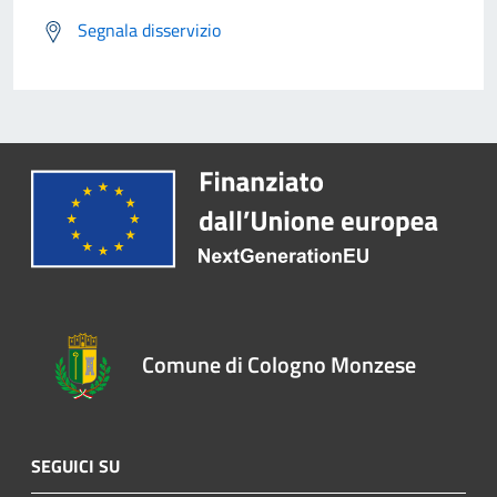
Segnala disservizio
Comune di Cologno Monzese
SEGUICI SU