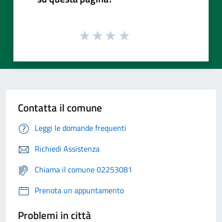
Contatta il comune
Leggi le domande frequenti
Richiedi Assistenza
Chiama il comune 02253081
Prenota un appuntamento
Problemi in città