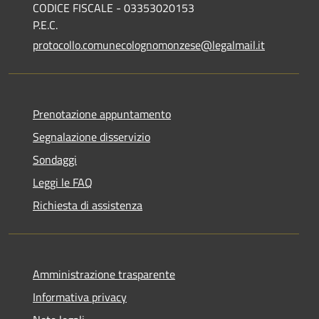
CODICE FISCALE - 03353020153
P.E.C.
protocollo.comunecolognomonzese@legalmail.it
Prenotazione appuntamento
Segnalazione disservizio
Sondaggi
Leggi le FAQ
Richiesta di assistenza
Amministrazione trasparente
Informativa privacy