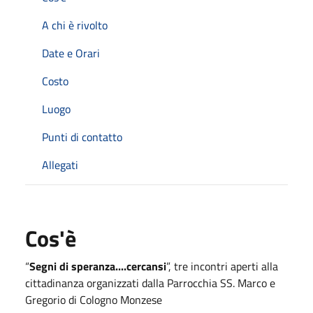
A chi è rivolto
Date e Orari
Costo
Luogo
Punti di contatto
Allegati
Cos'è
“
Segni di speranza....cercansi
”, tre incontri aperti alla
cittadinanza organizzati dalla Parrocchia SS. Marco e
Gregorio di Cologno Monzese