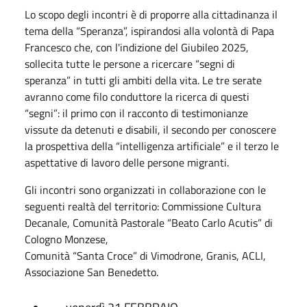
Lo scopo degli incontri è di proporre alla cittadinanza il
tema della “Speranza”, ispirandosi alla volontà di Papa
Francesco che, con l'indizione del Giubileo 2025,
sollecita tutte le persone a ricercare “segni di
speranza” in tutti gli ambiti della vita. Le tre serate
avranno come filo conduttore la ricerca di questi
“segni”: il primo con il racconto di testimonianze
vissute da detenuti e disabili, il secondo per conoscere
la prospettiva della “intelligenza artificiale” e il terzo le
aspettative di lavoro delle persone migranti.
Gli incontri sono organizzati in collaborazione con le
seguenti realtà del territorio: Commissione Cultura
Decanale, Comunità Pastorale “Beato Carlo Acutis” di
Cologno Monzese,
Comunità “Santa Croce” di Vimodrone, Granis, ACLI,
Associazione San Benedetto.