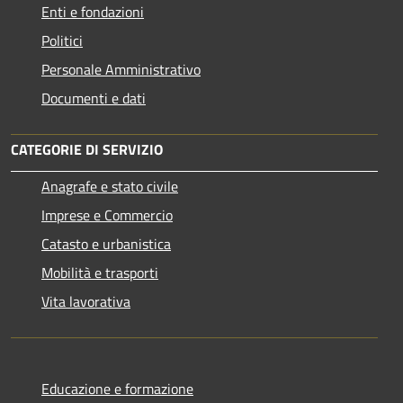
Enti e fondazioni
Politici
Personale Amministrativo
Documenti e dati
CATEGORIE DI SERVIZIO
Anagrafe e stato civile
Imprese e Commercio
Catasto e urbanistica
Mobilità e trasporti
Vita lavorativa
Educazione e formazione