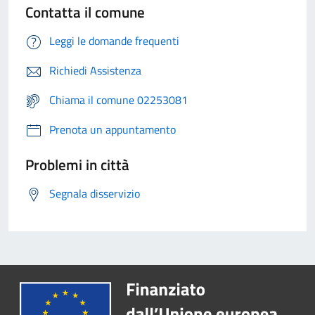
Contatta il comune
Leggi le domande frequenti
Richiedi Assistenza
Chiama il comune 02253081
Prenota un appuntamento
Problemi in città
Segnala disservizio