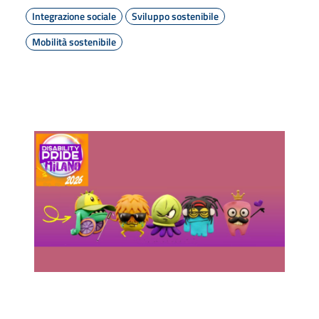
Integrazione sociale
Sviluppo sostenibile
Mobilità sostenibile