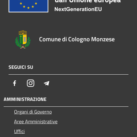
Comune di Cologno Monzese
SEGUICI SU
Facebook
Instagram
Telegram
AMMINISTRAZIONE
Organi di Governo
Aree Amministrative
Uffici