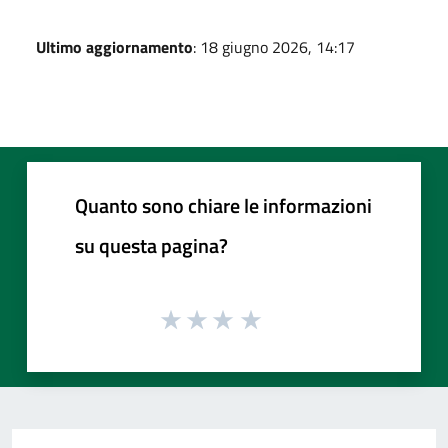
Ultimo aggiornamento
: 18 giugno 2026, 14:17
Quanto sono chiare le informazioni
su questa pagina?