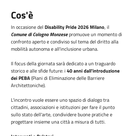
Cos'è
In occasione del
Disability Pride 2026 Milano
, il
Comune di Cologno Monzese
promuove un momento di
confronto aperto e condiviso sul tema del diritto alla
mobilità autonoma e all'inclusione urbana.
Il focus della giornata sarà dedicato a un traguardo
storico e alle sfide future: i
40 anni dall'introduzione
dei PEBA
(Piani di Eliminazione delle Barriere
Architettoniche).
L'incontro vuole essere uno spazio di dialogo tra
cittadini, associazioni e istituzioni per fare il punto
sullo stato dell'arte, condividere buone pratiche e
progettare insieme una città a misura di tutti.