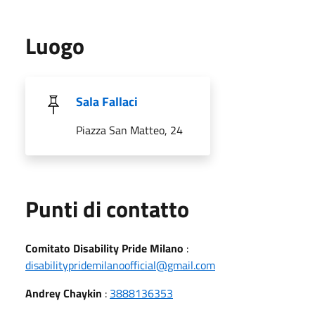
Luogo
Sala Fallaci
Piazza San Matteo, 24
Punti di contatto
Comitato Disability Pride Milano
:
disabilitypridemilanoofficial@gmail.com
Andrey Chaykin
:
3888136353