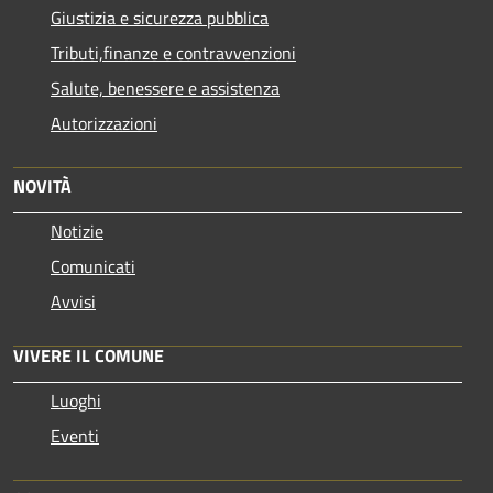
Giustizia e sicurezza pubblica
Tributi,finanze e contravvenzioni
Salute, benessere e assistenza
Autorizzazioni
NOVITÀ
Notizie
Comunicati
Avvisi
VIVERE IL COMUNE
Luoghi
Eventi