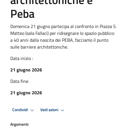
Peba
Domenica 21 giugno partecipa al confronto in Piazza S.
Matteo (sala Fallaci) per ridisegnare lo spazio pubblico:
a 40 anni dalla nascita dei PEBA, facciamo il punto
sulle barriere architettoniche.
Data inizio :
21 giugno 2026
Data fine:
21 giugno 2026
Condividi
Vedi azioni
Argomenti: