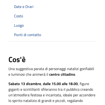
Date e Orari
Costo
Luogo
Punti di contatto
Cos'è
Una suggestiva parata di personaggi natalizi gonfiabili
e luminosi che animerà il
centro cittadino
.
Sabato 13 dicembre
,
dalle
15.00 alle 18.00
, figure
giganti e scintillanti sfileranno tra il pubblico creando
un’atmosfera festosa e incantata, ideale per accendere
lo spirito natalizio di grandi e piccoli, regalando