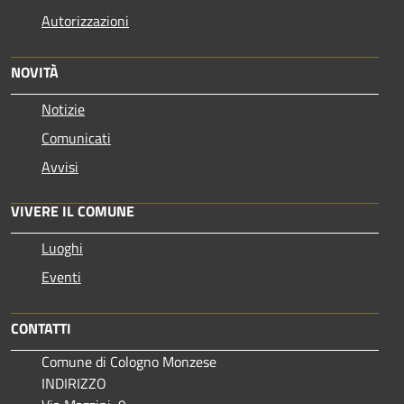
Autorizzazioni
NOVITÀ
Notizie
Comunicati
Avvisi
VIVERE IL COMUNE
Luoghi
Eventi
CONTATTI
Comune di Cologno Monzese
INDIRIZZO