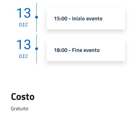
13
15:00 - Inizio evento
DIC
13
18:00 - Fine evento
DIC
Costo
Gratuito