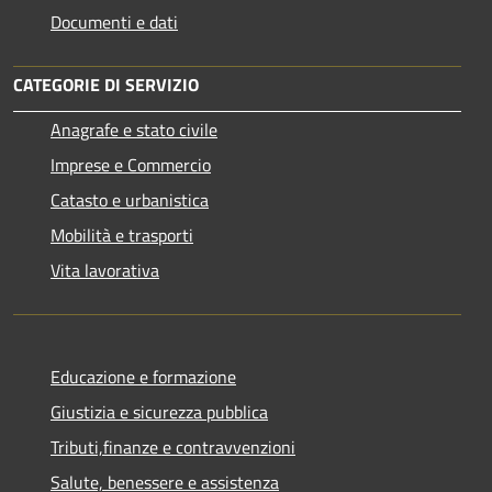
Documenti e dati
CATEGORIE DI SERVIZIO
Anagrafe e stato civile
Imprese e Commercio
Catasto e urbanistica
Mobilità e trasporti
Vita lavorativa
Educazione e formazione
Giustizia e sicurezza pubblica
Tributi,finanze e contravvenzioni
Salute, benessere e assistenza