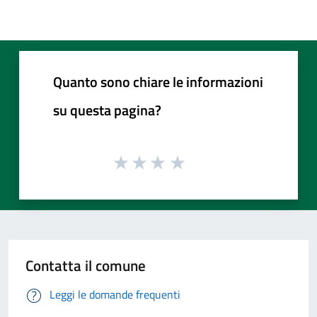
Quanto sono chiare le informazioni
su questa pagina?
Contatta il comune
Leggi le domande frequenti