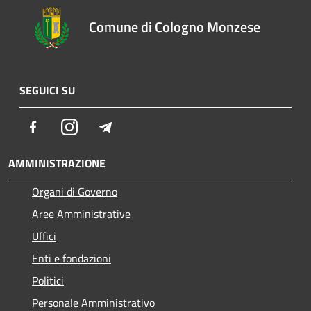
Comune di Cologno Monzese
SEGUICI SU
Facebook
Instagram
Telegram
AMMINISTRAZIONE
Organi di Governo
Aree Amministrative
Uffici
Enti e fondazioni
Politici
Personale Amministrativo