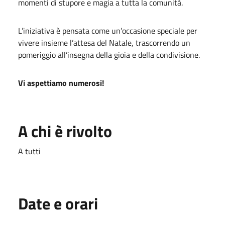
momenti di stupore e magia a tutta la comunità.
L’iniziativa è pensata come un’occasione speciale per
vivere insieme l’attesa del Natale, trascorrendo un
pomeriggio all’insegna della gioia e della condivisione.
Vi aspettiamo numerosi!
A chi è rivolto
A tutti
Date e orari