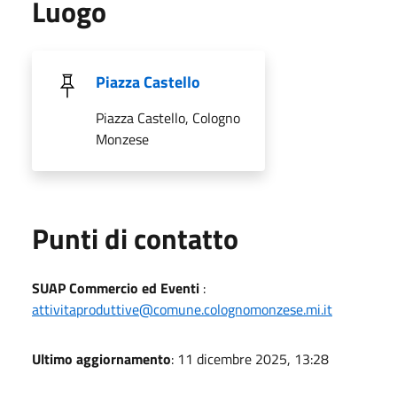
Luogo
Piazza Castello
Piazza Castello, Cologno
Monzese
Punti di contatto
SUAP Commercio ed Eventi
:
attivitaproduttive@comune.colognomonzese.mi.it
Ultimo aggiornamento
: 11 dicembre 2025, 13:28