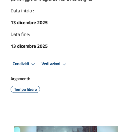
Data inizio :
13 dicembre 2025
Data fine:
13 dicembre 2025
Condividi
Vedi azioni
Argomenti:
Tempo libero