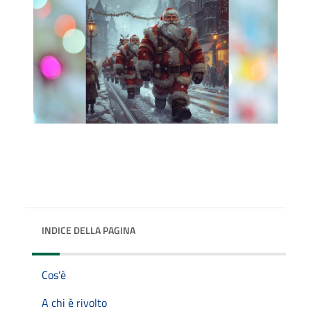
INDICE DELLA PAGINA
Cos'è
A chi è rivolto