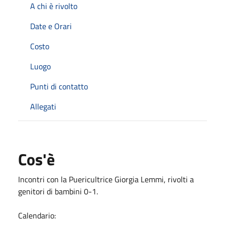
A chi è rivolto
Date e Orari
Costo
Luogo
Punti di contatto
Allegati
Cos'è
Incontri con la Puericultrice Giorgia Lemmi, rivolti a
genitori di bambini 0-1.
Calendario: