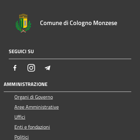
Comune di Cologno Monzese
SEGUICI SU
Facebook
Instagram
Telegram
AMMINISTRAZIONE
Organi di Governo
Aree Amministrative
Uffici
Enti e fondazioni
Politici