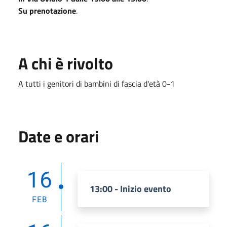
Su prenotazione
.
A chi è rivolto
A tutti i genitori di bambini di fascia d'età 0-1
Date e orari
16
13:00 - Inizio evento
FEB