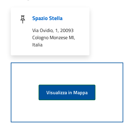
Spazio Stella
Via Ovidio, 1, 20093
Cologno Monzese MI,
Italia
Visualizza in Mappa