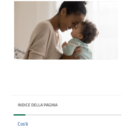
INDICE DELLA PAGINA
Cos'è