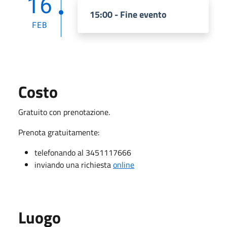
16
15:00 - Fine evento
FEB
Costo
Gratuito con prenotazione.
Prenota gratuitamente:
telefonando al 3451117666
inviando una richiesta
online
Luogo