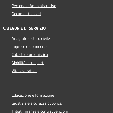
Personale Amministrativo
Documenti e dati
CATEGORIE DI SERVIZIO
Anagrafe e stato civile
Imprese e Commercio
Catasto e urbanistica
Mobilità e trasporti
Vita lavorativa
Educazione e formazione
Giustizia e sicurezza pubblica
Tributi,finanze e contravvenzioni