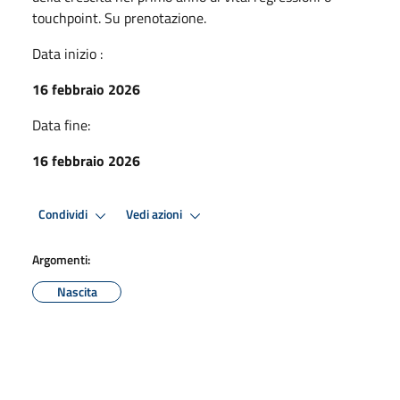
touchpoint. Su prenotazione.
Data inizio :
16 febbraio 2026
Data fine:
16 febbraio 2026
Condividi
Vedi azioni
Argomenti:
Nascita