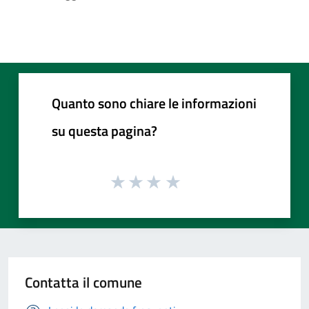
Quanto sono chiare le informazioni
su questa pagina?
Contatta il comune