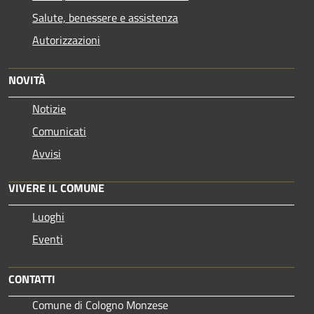
Salute, benessere e assistenza
Autorizzazioni
NOVITÀ
Notizie
Comunicati
Avvisi
VIVERE IL COMUNE
Luoghi
Eventi
CONTATTI
Comune di Cologno Monzese