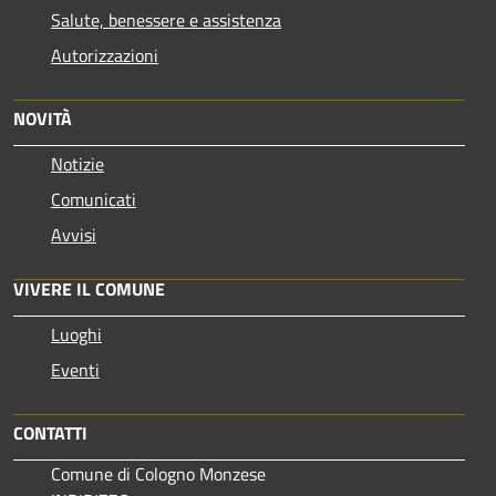
Salute, benessere e assistenza
Autorizzazioni
NOVITÀ
Notizie
Comunicati
Avvisi
VIVERE IL COMUNE
Luoghi
Eventi
CONTATTI
Comune di Cologno Monzese