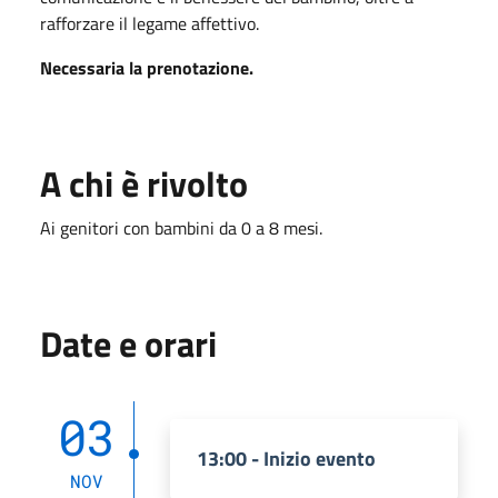
rafforzare il legame affettivo.
Necessaria la prenotazione.
A chi è rivolto
Ai genitori con bambini da 0 a 8 mesi.
Date e orari
03
13:00 - Inizio evento
NOV