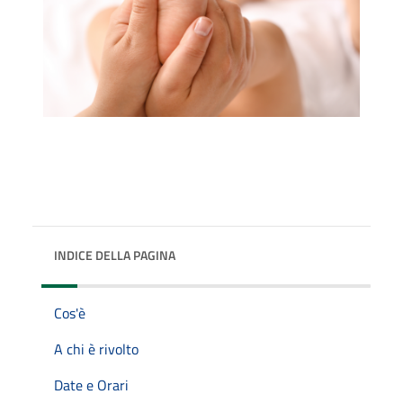
INDICE DELLA PAGINA
Cos'è
A chi è rivolto
Date e Orari