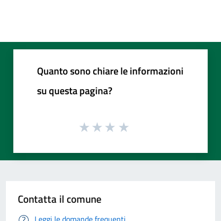
Quanto sono chiare le informazioni
su questa pagina?
Contatta il comune
Leggi le domande frequenti