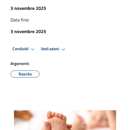
3 novembre 2025
Data fine:
3 novembre 2025
Condividi
Vedi azioni
Argomenti:
Nascita