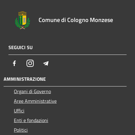
Comune di Cologno Monzese
SEGUICI SU
Facebook
Instagram
Telegram
AMMINISTRAZIONE
Organi di Governo
Aree Amministrative
Uffici
Enti e fondazioni
Politici