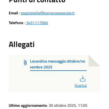
Email
:
spaziostella@koinecoopsociale.it
Telefono
:
3451117666
Allegati
Locandina massaggio ottobre/no
vembre 2025
PDF
Scarica
Ultimo aggiornamento
: 30 ottobre 2025, 11:05