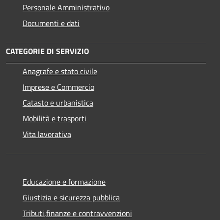
Personale Amministrativo
Documenti e dati
CATEGORIE DI SERVIZIO
Anagrafe e stato civile
Imprese e Commercio
Catasto e urbanistica
Mobilità e trasporti
Vita lavorativa
Educazione e formazione
Giustizia e sicurezza pubblica
Tributi,finanze e contravvenzioni