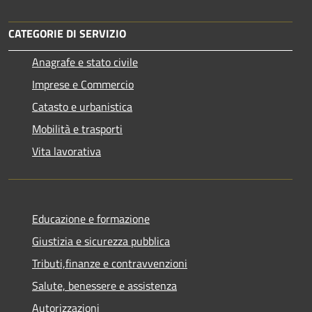
CATEGORIE DI SERVIZIO
Anagrafe e stato civile
Imprese e Commercio
Catasto e urbanistica
Mobilità e trasporti
Vita lavorativa
Educazione e formazione
Giustizia e sicurezza pubblica
Tributi,finanze e contravvenzioni
Salute, benessere e assistenza
Autorizzazioni