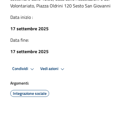
Volontariato, Piazza Oldrini 120 Sesto San Giovanni
Data inizio :
17 settembre 2025
Data fine:
17 settembre 2025
Condividi
Vedi azioni
Argomenti:
Integrazione sociale