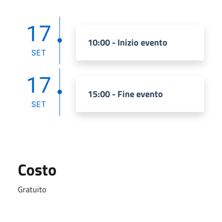
17
10:00 - Inizio evento
SET
17
15:00 - Fine evento
SET
Costo
Gratuito