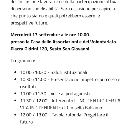
dell'inclusione lavorativa e della partecipazione attiva
di persone con disabilità. Sarà occasione per capire a
che punto siamo e quali potrebbero essere le
prospettive future.
Mercoledì 17 settembre alle ore 10.00
presso la Casa delle Associazioni e del Volontariato
Piazza Oldrini 120, Sesto San Giovanni
Programma:
10.00 /10.30 - Saluti istituzionali
10.30 /11.00 - Presentazione progetto: percorso e
risultati
11.00 /11.30 - Voce ai protagonisti
11.30 / 12.00 - Intervento L-INC: CENTRO PER LA
VITA INDIPENDENTE di Cinisello Balsamo
12.00 / 13.00 - Tavola rotonda: Progettare il
futuro