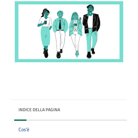
INDICE DELLA PAGINA
Cos'è