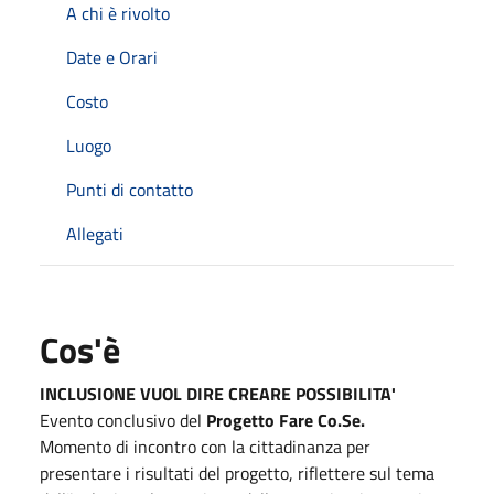
A chi è rivolto
Date e Orari
Costo
Luogo
Punti di contatto
Allegati
Cos'è
INCLUSIONE VUOL DIRE CREARE POSSIBILITA'
Evento conclusivo del
Progetto Fare Co.Se.
Momento di incontro con la cittadinanza per
presentare i risultati del progetto, riflettere sul tema