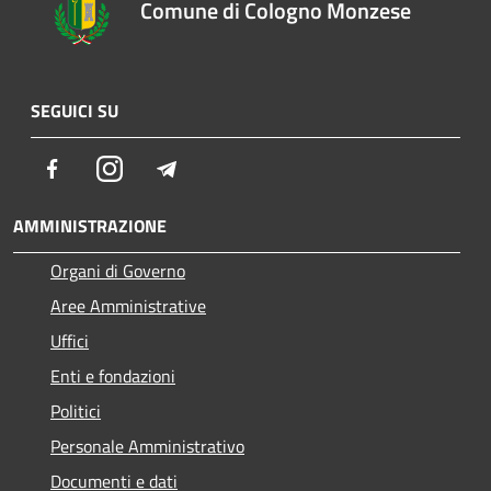
Comune di Cologno Monzese
SEGUICI SU
Facebook
Instagram
Telegram
AMMINISTRAZIONE
Organi di Governo
Aree Amministrative
Uffici
Enti e fondazioni
Politici
Personale Amministrativo
Documenti e dati