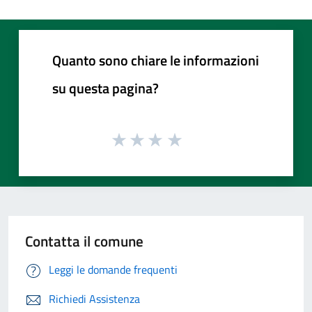
Quanto sono chiare le informazioni
su questa pagina?
Contatta il comune
Leggi le domande frequenti
Richiedi Assistenza