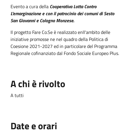
Evento a cura della
Cooperativa Lotta Contro
L'emarginazione e con il patrocinio dei comuni di Sesto
San Giovanni e Cologno Monzese.
Il progetto Fare Co.Se è realizzato enll'ambito delle
iniziative promosse ne nel quadro della Politica di
Coesione 2021-2027 ed in particolare del Programma
Regionale cofinanziato dal Fondo Sociale Europeo Plus.
A chi è rivolto
A tutti
Date e orari