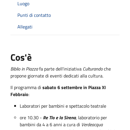
Luogo
Punti di contatto
Allegati
Cos'è
Biblio in Piazza
fa parte dell'iniziativa
Culturando
che
propone giornate di eventi dedicati alla cultura.
Il programma di
sabato 6 settembre in Piazza XI
Febbraio
:
Laboratori per bambini e spettacolo teatrale
ore 10.30 -
Re Tlo e la Sirena
, laboratorio per
bambini da 4 a 6 anni a cura di
Verdeacqua