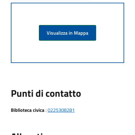
Visualizza in Mappa
Punti di contatto
Biblioteca civica
:
0225308281