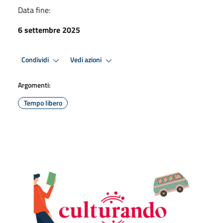
Data fine:
6 settembre 2025
Condividi
Vedi azioni
Argomenti:
Tempo libero