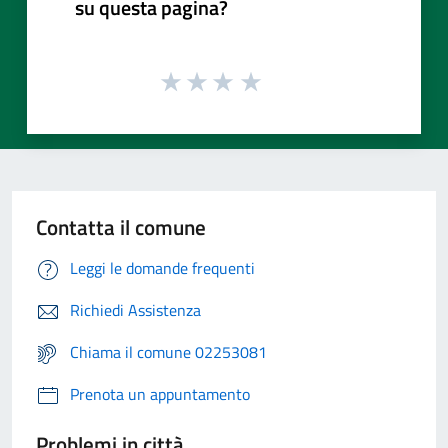
su questa pagina?
Contatta il comune
Leggi le domande frequenti
Richiedi Assistenza
Chiama il comune 02253081
Prenota un appuntamento
Problemi in città