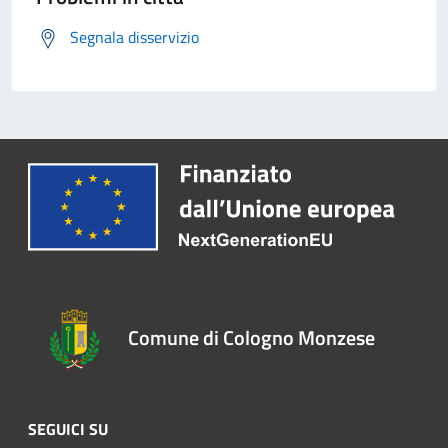
Segnala disservizio
Comune di Cologno Monzese
SEGUICI SU