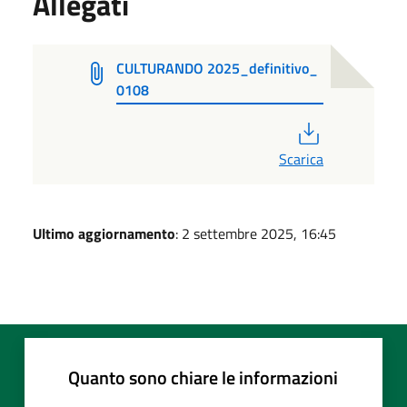
Allegati
CULTURANDO 2025_definitivo_
0108
PDF
Scarica
Ultimo aggiornamento
: 2 settembre 2025, 16:45
Quanto sono chiare le informazioni