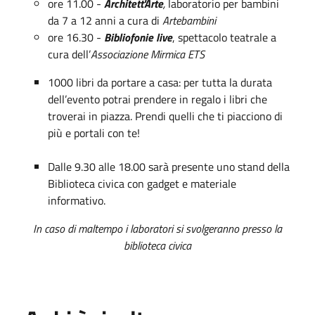
ore 11.00 -
Architett'Arte
,
laboratorio per bambini
da 7 a 12 anni a cura di
Artebambini
ore 16.30 -
Bibliofonie live
, spettacolo teatrale a
cura dell’
Associazione Mirmica ETS
1000 libri da portare a casa: per tutta la durata
dell’evento potrai prendere in regalo i libri che
troverai in piazza. Prendi quelli che ti piacciono di
più e portali con te!
Dalle 9.30 alle 18.00 sarà presente uno stand della
Biblioteca civica con gadget e materiale
informativo.
In caso di maltempo i laboratori si svolgeranno presso la
biblioteca civica