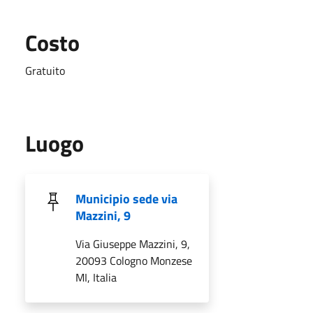
Costo
Gratuito
Luogo
Municipio sede via
Mazzini, 9
Via Giuseppe Mazzini, 9,
20093 Cologno Monzese
MI, Italia