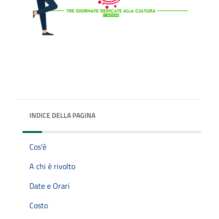
INDICE DELLA PAGINA
Cos'è
A chi è rivolto
Date e Orari
Costo