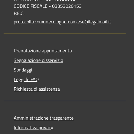
CODICE FISCALE - 03353020153
P.E.C.
protocollo.comunecolognomonzese@legalmail.it
Prenotazione appuntamento
Segnalazione disservizio
Sondaggi
Leggi le FAQ
Richiesta di assistenza
Amministrazione trasparente
Informativa privacy