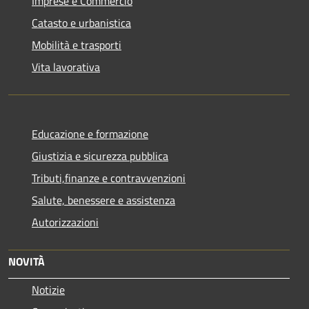
Imprese e Commercio
Catasto e urbanistica
Mobilità e trasporti
Vita lavorativa
Educazione e formazione
Giustizia e sicurezza pubblica
Tributi,finanze e contravvenzioni
Salute, benessere e assistenza
Autorizzazioni
NOVITÀ
Notizie