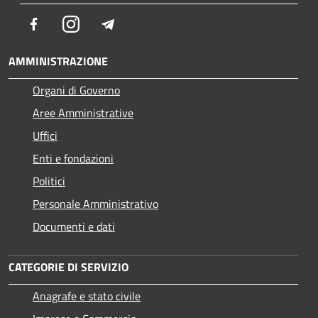
Facebook
Instagram
Telegram
AMMINISTRAZIONE
Organi di Governo
Aree Amministrative
Uffici
Enti e fondazioni
Politici
Personale Amministrativo
Documenti e dati
CATEGORIE DI SERVIZIO
Anagrafe e stato civile