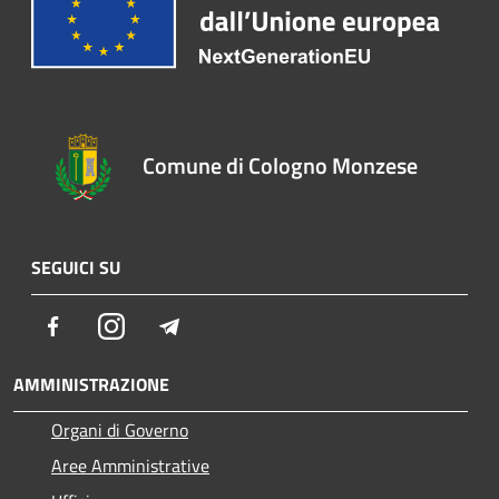
Comune di Cologno Monzese
SEGUICI SU
Facebook
Instagram
Telegram
AMMINISTRAZIONE
Organi di Governo
Aree Amministrative