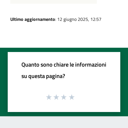
Ultimo aggiornamento
: 12 giugno 2025, 12:57
Quanto sono chiare le informazioni
su questa pagina?