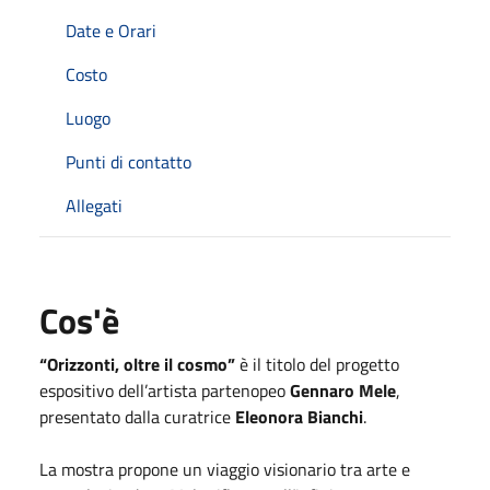
Date e Orari
Costo
Luogo
Punti di contatto
Allegati
Cos'è
“Orizzonti, oltre il cosmo”
è il titolo del progetto
espositivo dell’artista partenopeo
Gennaro Mele
,
presentato dalla curatrice
Eleonora Bianchi
.
La mostra propone un viaggio visionario tra arte e