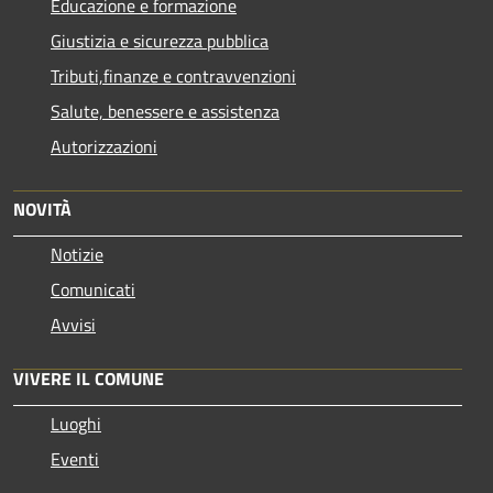
Educazione e formazione
Giustizia e sicurezza pubblica
Tributi,finanze e contravvenzioni
Salute, benessere e assistenza
Autorizzazioni
NOVITÀ
Notizie
Comunicati
Avvisi
VIVERE IL COMUNE
Luoghi
Eventi