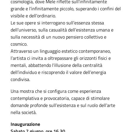
cosmologia, dove Mele riflette sull’infinitamente
grande e l’infinitamente piccolo, superando i confini del
visibile e dell’ordinario.
Le sue opere si interrogano sull’essenza stessa
dell’universo, sulla casualità dell’esistenza umana e
sulla necessità di un nuovo pensiero collettivo e
cosmico.
Attraverso un linguaggio estetico contemporaneo,
l’artista ci invita a oltrepassare gli orizzonti fisici e
mentali, abbattendo l’illusione della centralità
dell’individuo e riscoprendo il valore dell’energia
condivisa.
Una mostra che si configura come esperienza
contemplativa e provocatoria, capace di stimolare
domande profonde sull’esistenza e sul ruolo dell’arte
nella società.
Inaugurazione
Sabato 7 giugno, ore 16.30