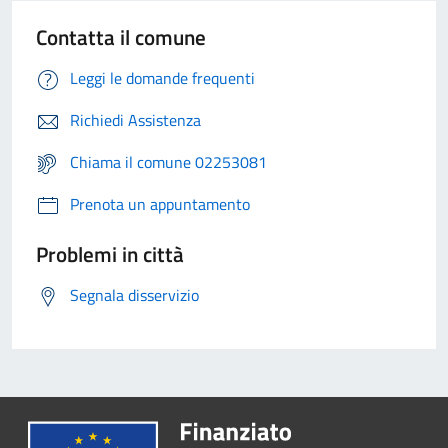
Contatta il comune
Leggi le domande frequenti
Richiedi Assistenza
Chiama il comune 02253081
Prenota un appuntamento
Problemi in città
Segnala disservizio