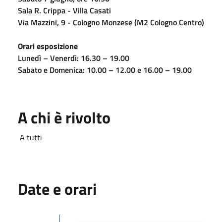
Sala R. Crippa - Villa Casati
Via Mazzini, 9 - Cologno Monzese (M2 Cologno Centro)
Orari esposizione
Lunedì – Venerdì: 16.30 – 19.00
Sabato e Domenica: 10.00 – 12.00 e 16.00 – 19.00
A chi è rivolto
A tutti
Date e orari