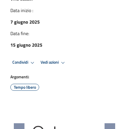
Data inizio :
7 giugno 2025
Data fine:
15 giugno 2025
Condividi
Vedi azioni
Argomenti:
Tempo libero