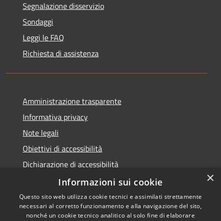
Segnalazione disservizio
Sondaggi
Leggi le FAQ
Richiesta di assistenza
Amministrazione trasparente
Informativa privacy
Note legali
Obiettivi di accessibilità
Dichiarazione di accessibilità
×
Open Data
Informazioni sui cookie
Questo sito web utilizza cookie tecnici e assimilati strettamente
necessari al corretto funzionamento e alla navigazione del sito,
nonché un cookie tecnico analitico al solo fine di elaborare