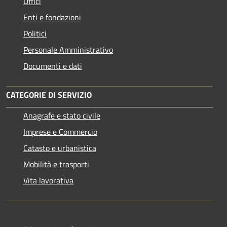
Uffici
Enti e fondazioni
Politici
Personale Amministrativo
Documenti e dati
CATEGORIE DI SERVIZIO
Anagrafe e stato civile
Imprese e Commercio
Catasto e urbanistica
Mobilità e trasporti
Vita lavorativa