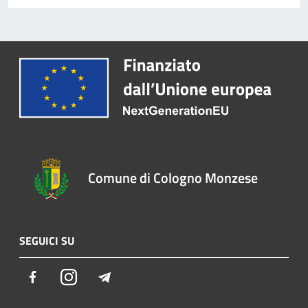
Comune di Cologno Monzese
SEGUICI SU
Facebook
Instagram
Telegram