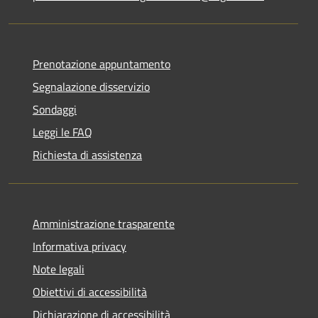
Prenotazione appuntamento
Segnalazione disservizio
Sondaggi
Leggi le FAQ
Richiesta di assistenza
Amministrazione trasparente
Informativa privacy
Note legali
Obiettivi di accessibilità
Dichiarazione di accessibilità