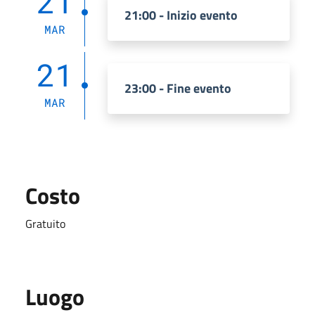
21
21:00 - Inizio evento
MAR
21
23:00 - Fine evento
MAR
Costo
Gratuito
Luogo