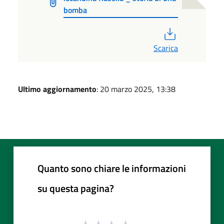
bomba
PDF
Scarica
Ultimo aggiornamento
: 20 marzo 2025, 13:38
Quanto sono chiare le informazioni
su questa pagina?