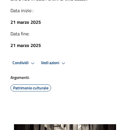
Data inizio :
21 marzo 2025
Data fine:
21 marzo 2025
Condividi
Vedi azioni
Argomenti:
Patrimonio culturale