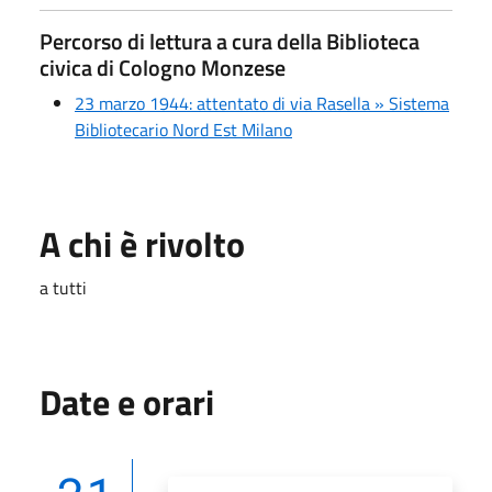
Percorso di lettura a cura della Biblioteca
civica di Cologno Monzese
23 marzo 1944: attentato di via Rasella » Sistema
Bibliotecario Nord Est Milano
A chi è rivolto
a tutti
Date e orari