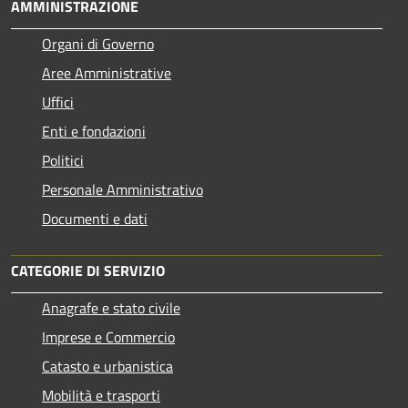
AMMINISTRAZIONE
Organi di Governo
Aree Amministrative
Uffici
Enti e fondazioni
Politici
Personale Amministrativo
Documenti e dati
CATEGORIE DI SERVIZIO
Anagrafe e stato civile
Imprese e Commercio
Catasto e urbanistica
Mobilità e trasporti