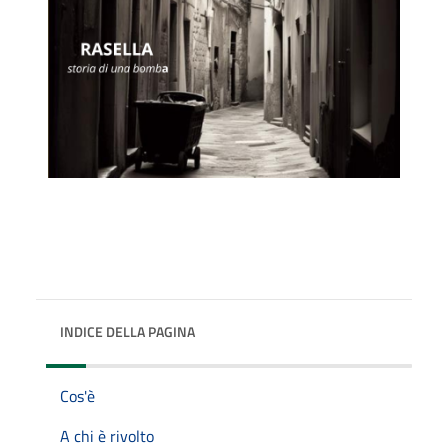
INDICE DELLA PAGINA
Cos'è
A chi è rivolto