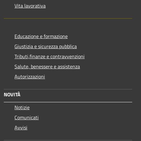
Vita lavorativa
Educazione e formazione
Giustizia e sicurezza pubblica
Tributi,finanze e contravvenzioni
Salute, benessere e assistenza
Autorizzazioni
NOVITÀ
Notizie
Comunicati
Avvisi