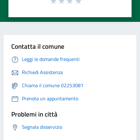
Contatta il comune
Leggi le domande frequenti
Richiedi Assistenza
Chiama il comune 02253081
Prenota un appuntamento
Problemi in città
Segnala disservizio