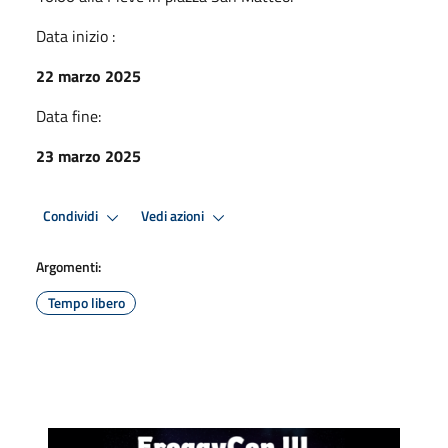
Data inizio :
22 marzo 2025
Data fine:
23 marzo 2025
Condividi
Vedi azioni
Argomenti:
Tempo libero