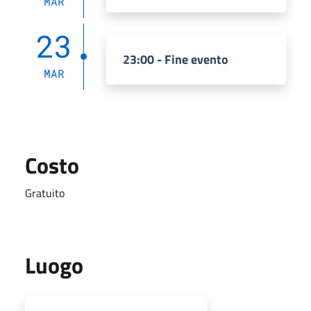
MAR
23
23:00 - Fine evento
MAR
Costo
Gratuito
Luogo