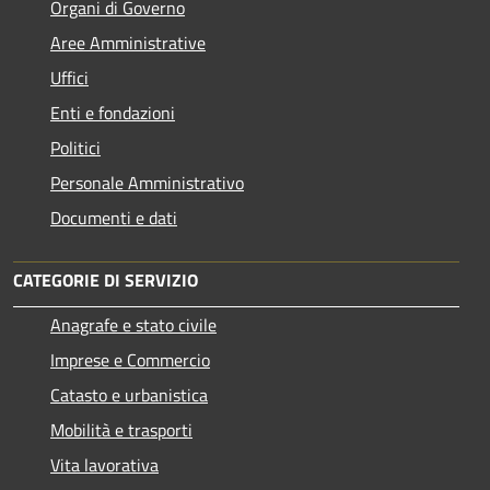
Organi di Governo
Aree Amministrative
Uffici
Enti e fondazioni
Politici
Personale Amministrativo
Documenti e dati
CATEGORIE DI SERVIZIO
Anagrafe e stato civile
Imprese e Commercio
Catasto e urbanistica
Mobilità e trasporti
Vita lavorativa