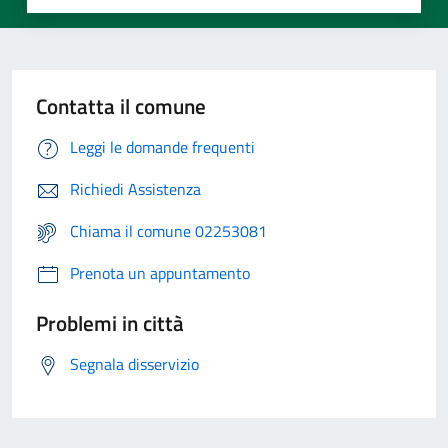
Contatta il comune
Leggi le domande frequenti
Richiedi Assistenza
Chiama il comune 02253081
Prenota un appuntamento
Problemi in città
Segnala disservizio