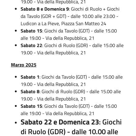
19.00 - Via della Repubblica, 21
Sabato 8 e Domenica 9
: Giochi di Ruolo + Giochi
da Tavolo (GDR + GDT) - dalle 10.00 alle 23.00 -
Ludicon a La Pieve, Piazza San Matteo 24
Sabato 15
: Giochi da Tavolo (GDT) - dalle 15.00
alle 19.00 - Via della Repubblica, 21
Sabato 22
: Giochi di Ruolo (GDR) - dalle 15.00 alle
19.00 - Via della Repubblica, 21
Marzo 2025
Sabato 1
: Giochi da Tavolo (GDT) - dalle 15.00 alle
19.00 - Via della Repubblica, 21
Sabato 8
: Giochi di Ruolo (GDR) - dalle 15.00 alle
19.00 - Via della Repubblica, 21
Sabato 15
: Giochi da Tavolo (GDT) - dalle 15.00
alle 19.00 - Via della Repubblica, 21
Sabato 22 e Domenica 23
: Giochi
di Ruolo (GDR) - dalle 10.00 alle