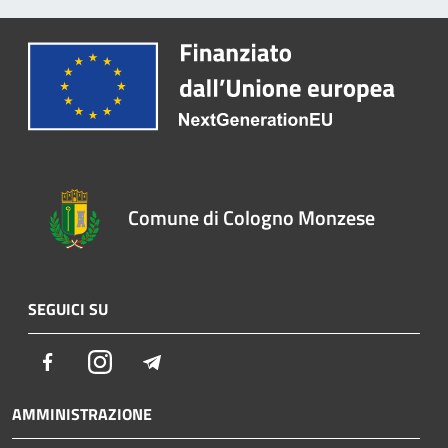
Comune di Cologno Monzese
SEGUICI SU
Facebook
Instagram
Telegram
AMMINISTRAZIONE