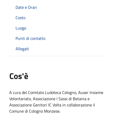
Date e Orari
Costo
Luogo
Punti di contatto
Allegati
Cos'è
A cura del Comitato Ludoteca Cologno, Auser Insieme
Volontariato, Associazione I Sassi di Betania e
Associazione Genitori IC Volta in collaborazione il
Comune di Cologno Monzese.