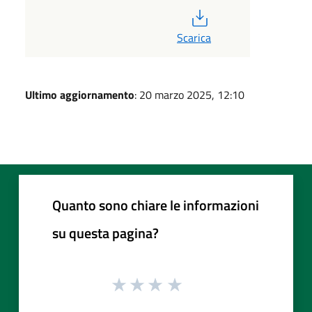
PDF
Scarica
Ultimo aggiornamento
: 20 marzo 2025, 12:10
Quanto sono chiare le informazioni
su questa pagina?