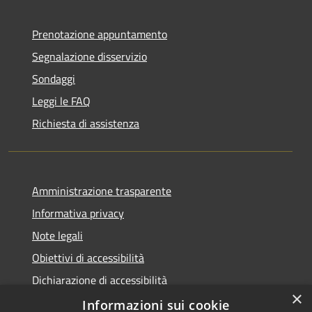
Prenotazione appuntamento
Segnalazione disservizio
Sondaggi
Leggi le FAQ
Richiesta di assistenza
Amministrazione trasparente
Informativa privacy
Note legali
Obiettivi di accessibilità
Dichiarazione di accessibilità
×
Open Data
Informazioni sui cookie