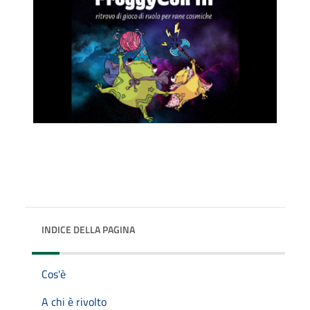
INDICE DELLA PAGINA
Cos'è
A chi è rivolto