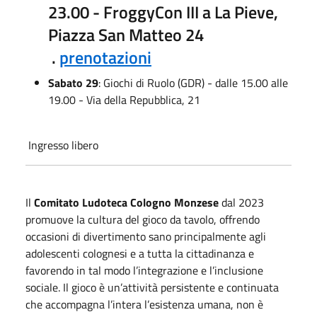
23.00 - FroggyCon III a La Pieve,
Piazza San Matteo 24
.
prenotazioni
Sabato 29
: Giochi di Ruolo (GDR) - dalle 15.00 alle
19.00 - Via della Repubblica, 21
Ingresso libero
Il
Comitato Ludoteca Cologno Monzese
dal 2023
promuove la cultura del gioco da tavolo, offrendo
occasioni di divertimento sano principalmente agli
adolescenti colognesi e a tutta la cittadinanza e
favorendo in tal modo l’integrazione e l’inclusione
sociale. Il gioco è un’attività persistente e continuata
che accompagna l’intera l’esistenza umana, non è