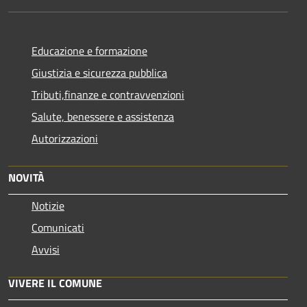
Educazione e formazione
Giustizia e sicurezza pubblica
Tributi,finanze e contravvenzioni
Salute, benessere e assistenza
Autorizzazioni
NOVITÀ
Notizie
Comunicati
Avvisi
VIVERE IL COMUNE