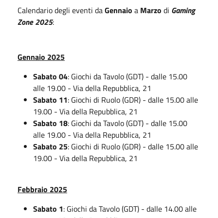
Calendario degli eventi da
Gennaio
a
Marzo
di
Gaming
Zone 2025
:
Gennaio 2025
Sabato 04
: Giochi da Tavolo (GDT) - dalle 15.00
alle 19.00 - Via della Repubblica, 21
Sabato 11
: Giochi di Ruolo (GDR) - dalle 15.00 alle
19.00 - Via della Repubblica, 21
Sabato 18
: Giochi da Tavolo (GDT) - dalle 15.00
alle 19.00 - Via della Repubblica, 21
Sabato 25
: Giochi di Ruolo (GDR) - dalle 15.00 alle
19.00 - Via della Repubblica, 21
Febbraio 2025
Sabato 1
: Giochi da Tavolo (GDT) - dalle 14.00 alle