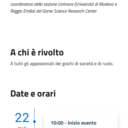
coordinatore della sezione Unimore (Università di Modena e
Reggio Emilia) del Game Science Research Center
A chi è rivolto
A tutti gli appassionati dei giochi di società e di ruolo.
Date e orari
22
10:00 - Inizio evento