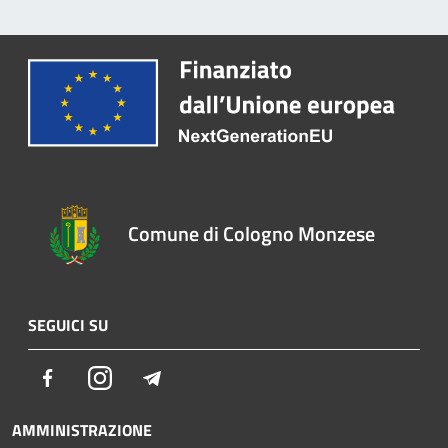
Comune di Cologno Monzese
SEGUICI SU
Facebook
Instagram
Telegram
AMMINISTRAZIONE