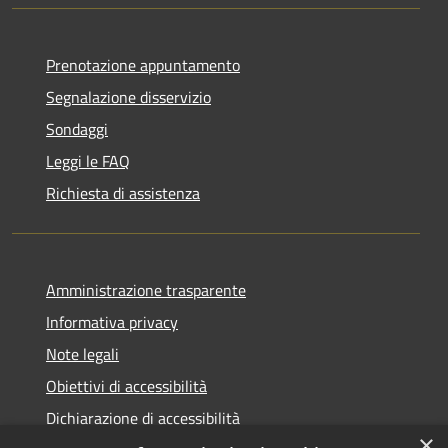
Prenotazione appuntamento
Segnalazione disservizio
Sondaggi
Leggi le FAQ
Richiesta di assistenza
Amministrazione trasparente
Informativa privacy
Note legali
Obiettivi di accessibilità
Dichiarazione di accessibilità
×