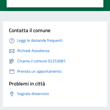
Contatta il comune
Leggi le domande frequenti
Richiedi Assistenza
Chiama il comune 02253081
Prenota un appuntamento
Problemi in città
Segnala disservizio