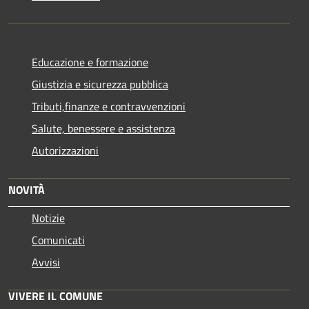
Educazione e formazione
Giustizia e sicurezza pubblica
Tributi,finanze e contravvenzioni
Salute, benessere e assistenza
Autorizzazioni
NOVITÀ
Notizie
Comunicati
Avvisi
VIVERE IL COMUNE