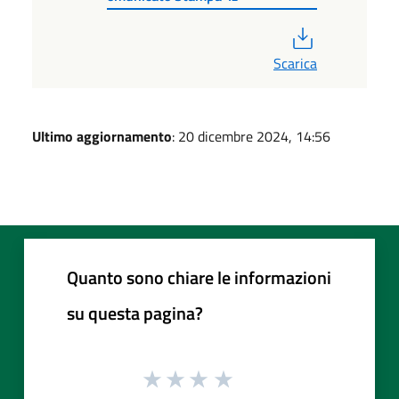
PDF
Scarica
Ultimo aggiornamento
: 20 dicembre 2024, 14:56
Quanto sono chiare le informazioni
su questa pagina?