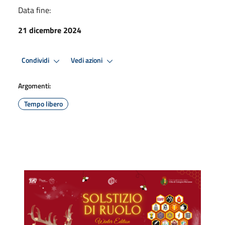
Data fine:
21 dicembre 2024
Condividi
Vedi azioni
Argomenti:
Tempo libero