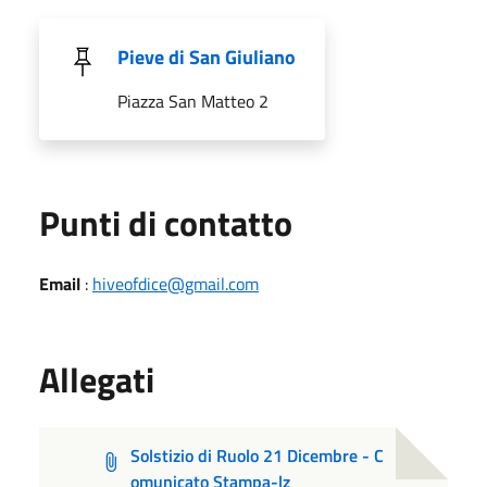
Pieve di San Giuliano
Piazza San Matteo 2
Punti di contatto
Email
:
hiveofdice@gmail.com
Allegati
Solstizio di Ruolo 21 Dicembre - C
omunicato Stampa-lz