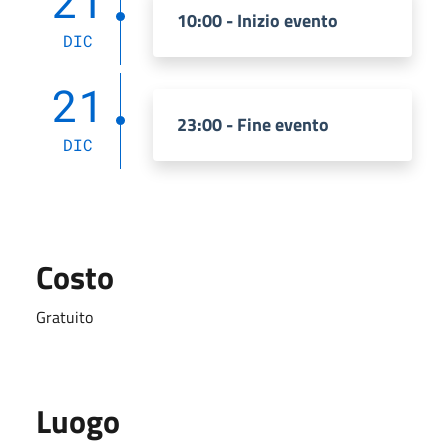
21
10:00 - Inizio evento
DIC
21
23:00 - Fine evento
DIC
Costo
Gratuito
Luogo