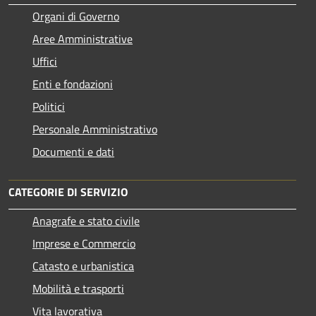
Organi di Governo
Aree Amministrative
Uffici
Enti e fondazioni
Politici
Personale Amministrativo
Documenti e dati
CATEGORIE DI SERVIZIO
Anagrafe e stato civile
Imprese e Commercio
Catasto e urbanistica
Mobilità e trasporti
Vita lavorativa