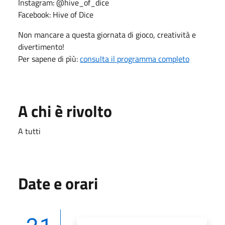
Instagram: @hive_of_dice
Facebook: Hive of Dice
Non mancare a questa giornata di gioco, creatività e
divertimento!
Per sapene di pìù:
consulta il programma completo
A chi è rivolto
A tutti
Date e orari