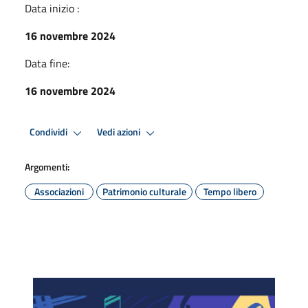
Data inizio :
16 novembre 2024
Data fine:
16 novembre 2024
Condividi
Vedi azioni
Argomenti:
Associazioni
Patrimonio culturale
Tempo libero