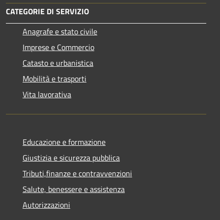
CATEGORIE DI SERVIZIO
Anagrafe e stato civile
Imprese e Commercio
Catasto e urbanistica
Mobilità e trasporti
Vita lavorativa
Educazione e formazione
Giustizia e sicurezza pubblica
Tributi,finanze e contravvenzioni
Salute, benessere e assistenza
Autorizzazioni