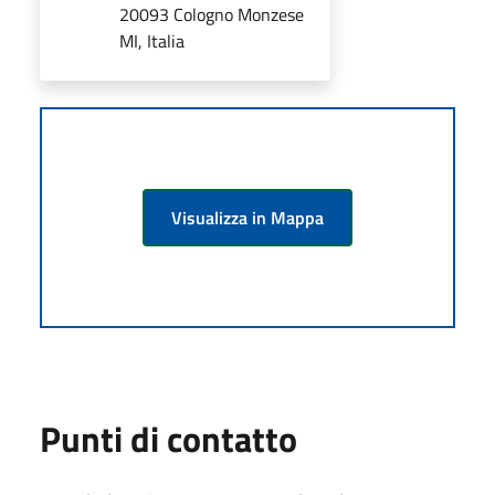
20093 Cologno Monzese
MI, Italia
Visualizza in Mappa
Punti di contatto