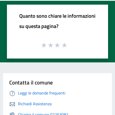
Quanto sono chiare le informazioni
su questa pagina?
Contatta il comune
Leggi le domande frequenti
Richiedi Assistenza
Chiama il comune 02253081