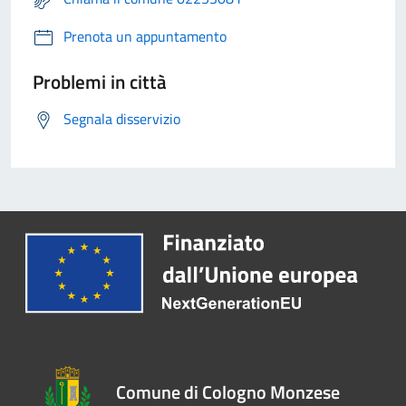
Prenota un appuntamento
Problemi in città
Segnala disservizio
Comune di Cologno Monzese