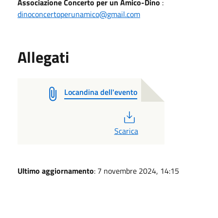
Associazione Concerto per un Amico-Dino
:
dinoconcertoperunamico@gmail.com
Allegati
Locandina dell'evento
PDF
Scarica
Ultimo aggiornamento
: 7 novembre 2024, 14:15