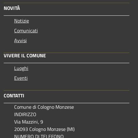
NOVITÀ
Notizie
Comunicati
Avvisi
VIVERE IL COMUNE
Luoghi
Eventi
CONTATTI
Comune di Cologno Monzese
INDIRIZZO
Via Mazzini, 9
20093 Cologno Monzese (MI)
NUMERO DI TELEFONO