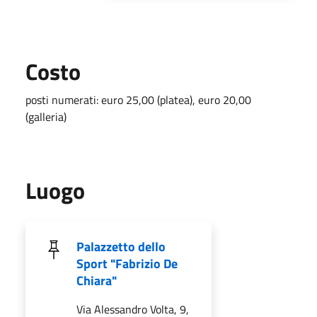
Costo
posti numerati: euro 25,00 (platea), euro 20,00
(galleria)
Luogo
Palazzetto dello
Sport "Fabrizio De
Chiara"
Via Alessandro Volta, 9,