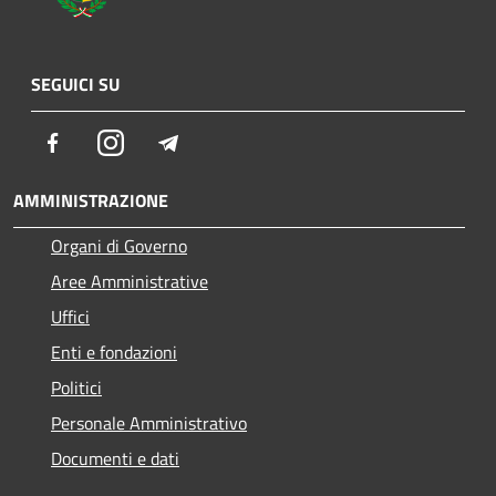
SEGUICI SU
Facebook
Instagram
Telegram
AMMINISTRAZIONE
Organi di Governo
Aree Amministrative
Uffici
Enti e fondazioni
Politici
Personale Amministrativo
Documenti e dati