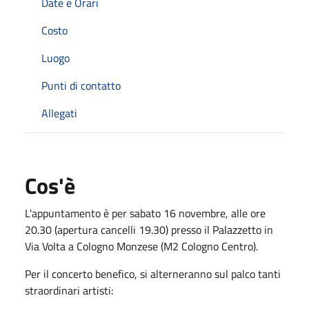
Date e Orari
Costo
Luogo
Punti di contatto
Allegati
Cos'è
L'appuntamento è per sabato 16 novembre, alle ore
20.30 (apertura cancelli 19.30) presso il Palazzetto in
Via Volta a Cologno Monzese (M2 Cologno Centro).
Per il concerto benefico, si alterneranno sul palco tanti
straordinari artisti: