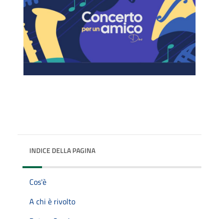
INDICE DELLA PAGINA
Cos'è
A chi è rivolto