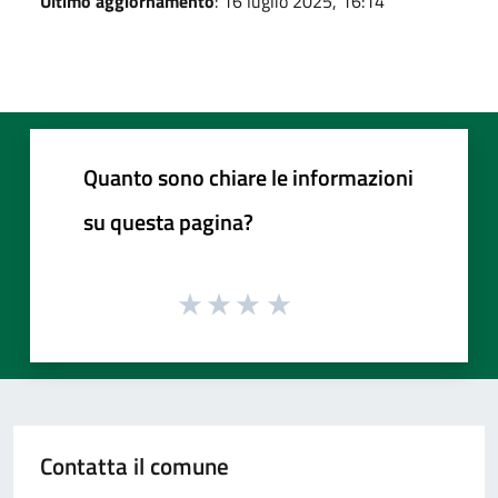
Ultimo aggiornamento
: 16 luglio 2025, 16:14
Quanto sono chiare le informazioni
su questa pagina?
Contatta il comune