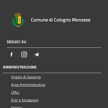
Comune di Cologno Monzese
SEGUICI SU
Facebook
Instagram
Telegram
AMMINISTRAZIONE
Organi di Governo
Aree Amministrative
Uffici
Enti e fondazioni
Politici