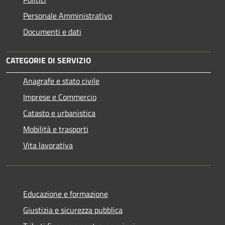
Personale Amministrativo
Documenti e dati
CATEGORIE DI SERVIZIO
Anagrafe e stato civile
Imprese e Commercio
Catasto e urbanistica
Mobilità e trasporti
Vita lavorativa
Educazione e formazione
Giustizia e sicurezza pubblica