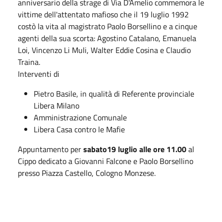
anniversario della strage di Via D'Amelio commemora le
vittime dell'attentato mafioso che il 19 luglio 1992
costò la vita al magistrato Paolo Borsellino e a cinque
agenti della sua scorta: Agostino Catalano, Emanuela
Loi, Vincenzo Li Muli, Walter Eddie Cosina e Claudio
Traina.
Interventi di
Pietro Basile, in qualità di Referente provinciale
Libera Milano
Amministrazione Comunale
Libera Casa contro le Mafie
Appuntamento per
sabato19 luglio alle ore 11.00
al
Cippo dedicato a Giovanni Falcone e Paolo Borsellino
presso Piazza Castello, Cologno Monzese.