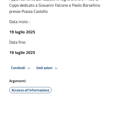
Cippo dedicato a Giovanni Falcone e Paolo Borsellino
presso Piazza Castello.
Data inizio :
19 luglio 2025
Data fine:
19 luglio 2025
Condividi
Vedi azioni
Argomenti:
Accesso all'informazione