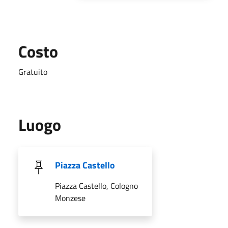
Costo
Gratuito
Luogo
Piazza Castello
Piazza Castello, Cologno
Monzese