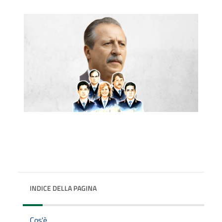
INDICE DELLA PAGINA
Cos'è