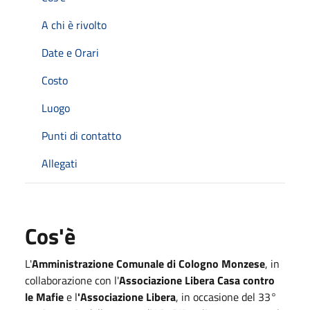
A chi è rivolto
Date e Orari
Costo
Luogo
Punti di contatto
Allegati
Cos'è
L'
Amministrazione Comunale di Cologno Monzese
, in
collaborazione con l'
Associazione Libera Casa contro
le Mafie
e l
'Associazione Libera
, in occasione del 33°