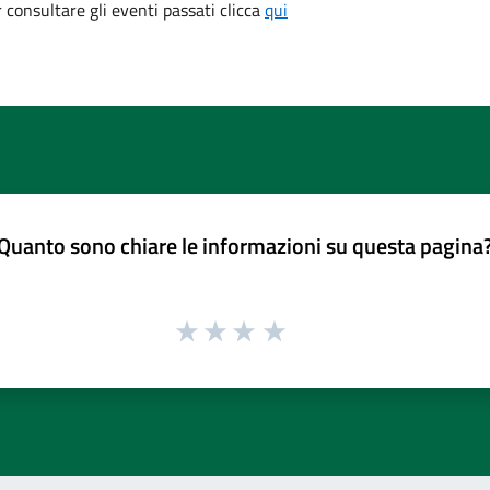
consultare gli eventi passati clicca
qui
Quanto sono chiare le informazioni su questa pagina