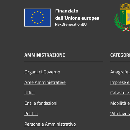
AMMINISTRAZIONE
CATEGORI
Organi di Governo
Anagrafe e
Aree Amministrative
Imprese 
Uffici
Catasto e
Enti e fondazioni
Mobilità e
Politici
Vita lavor
Personale Amministrativo