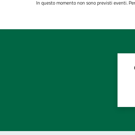
In questo momento non sono previsti eventi. Per 