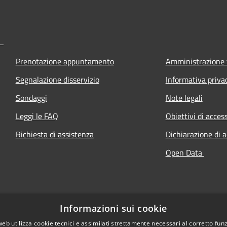
Prenotazione appuntamento
Amministrazione 
Segnalazione disservizio
Informativa priva
Sondaggi
Note legali
Leggi le FAQ
Obiettivi di access
Richiesta di assistenza
Dichiarazione di a
Open Data
Informazioni sui cookie
web utilizza cookie tecnici e assimilati strettamente necessari al corretto fu