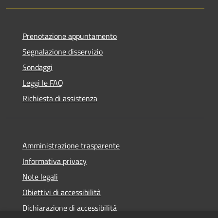
Prenotazione appuntamento
Segnalazione disservizio
Sondaggi
Leggi le FAQ
Richiesta di assistenza
Amministrazione trasparente
Informativa privacy
Note legali
Obiettivi di accessibilità
Dichiarazione di accessibilità