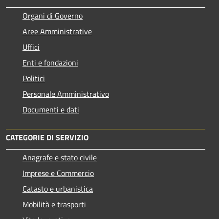
Organi di Governo
Aree Amministrative
Uffici
Enti e fondazioni
Politici
Personale Amministrativo
Documenti e dati
CATEGORIE DI SERVIZIO
Anagrafe e stato civile
Imprese e Commercio
Catasto e urbanistica
Mobilità e trasporti