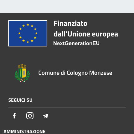
Comune di Cologno Monzese
SEGUICI SU
Facebook
Instagram
Telegram
AMMINISTRAZIONE