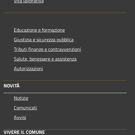
Vita lavorativa
Educazione e formazione
Giustizia e sicurezza pubblica
Tributi,finanze e contravvenzioni
Salute, benessere e assistenza
Autorizzazioni
NOVITÀ
Notizie
Comunicati
Avvisi
VIVERE IL COMUNE