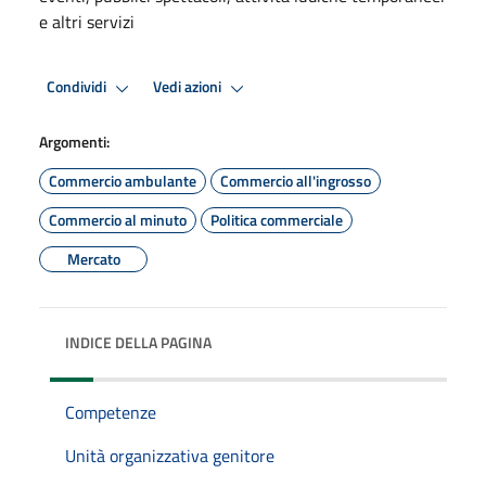
e altri servizi
Condividi
Vedi azioni
Argomenti:
Commercio ambulante
Commercio all'ingrosso
Commercio al minuto
Politica commerciale
Mercato
INDICE DELLA PAGINA
Competenze
Unità organizzativa genitore