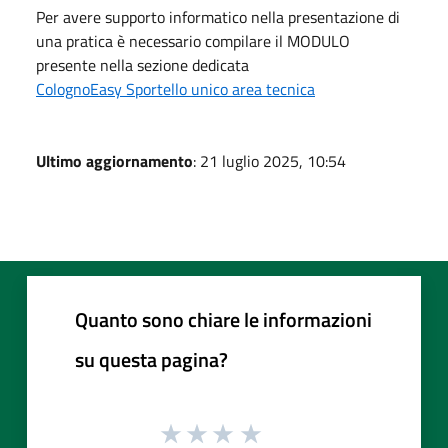
Per avere supporto informatico nella presentazione di
una pratica è necessario compilare il MODULO
presente nella sezione dedicata
ColognoEasy Sportello unico area tecnica
Ultimo aggiornamento
: 21 luglio 2025, 10:54
Quanto sono chiare le informazioni
su questa pagina?