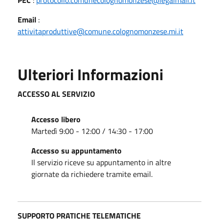
Email
:
attivitaproduttive@comune.colognomonzese.mi.it
Ulteriori Informazioni
ACCESSO AL SERVIZIO
Accesso libero
Martedì 9:00 - 12:00 / 14:30 - 17:00
Accesso su appuntamento
Il servizio riceve su appuntamento in altre
giornate da richiedere tramite email.
SUPPORTO PRATICHE TELEMATICHE