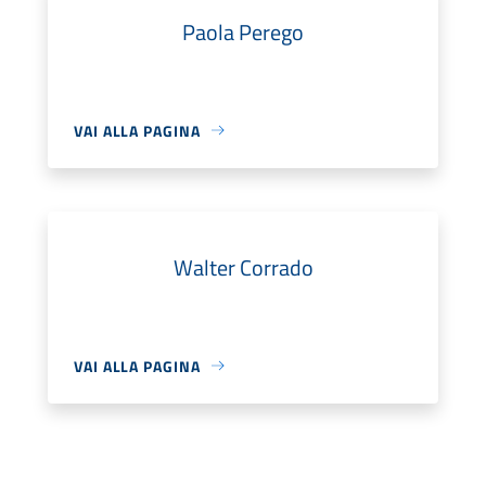
Paola Perego
VAI ALLA PAGINA
Walter Corrado
VAI ALLA PAGINA