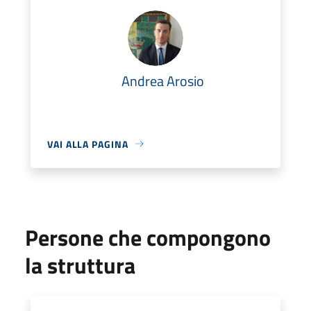
Andrea Arosio
VAI ALLA PAGINA
Persone che compongono
la struttura