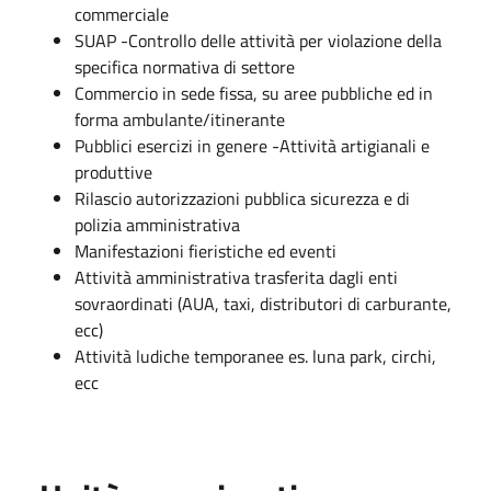
commerciale
SUAP -Controllo delle attività per violazione della
specifica normativa di settore
Commercio in sede fissa, su aree pubbliche ed in
forma ambulante/itinerante
Pubblici esercizi in genere -Attività artigianali e
produttive
Rilascio autorizzazioni pubblica sicurezza e di
polizia amministrativa
Manifestazioni fieristiche ed eventi
Attività amministrativa trasferita dagli enti
sovraordinati (AUA, taxi, distributori di carburante,
ecc)
Attività ludiche temporanee es. luna park, circhi,
ecc