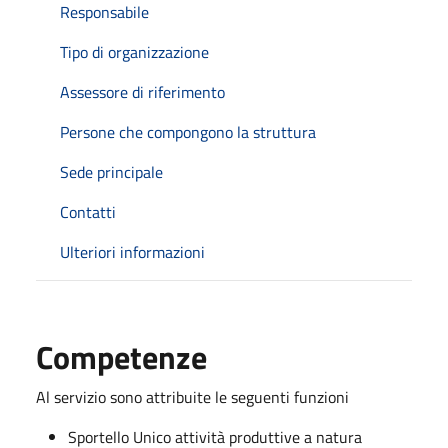
Responsabile
Tipo di organizzazione
Assessore di riferimento
Persone che compongono la struttura
Sede principale
Contatti
Ulteriori informazioni
Competenze
Al servizio sono attribuite le seguenti funzioni
Sportello Unico attività produttive a natura