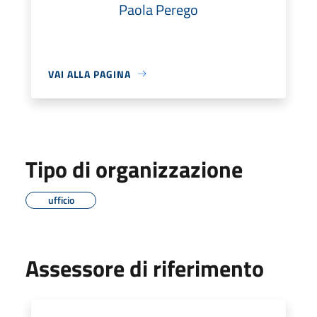
Paola Perego
VAI ALLA PAGINA
Tipo di organizzazione
ufficio
Assessore di riferimento