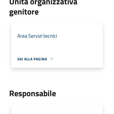
Unità organizzativa
genitore
Area Servizi tecnici
VAI ALLA PAGINA
Responsabile