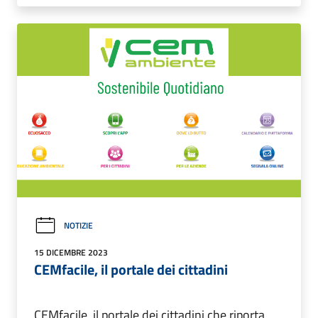
NOTIZIE
15 DICEMBRE 2023
CEMfacile, il portale dei cittadini
CEMfacile, il portale dei cittadini che riporta