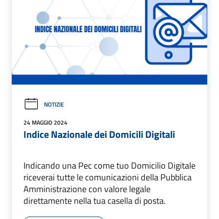
NOTIZIE
24 MAGGIO 2024
Indice Nazionale dei Domicili Digitali
Indicando una Pec come tuo Domicilio Digitale
riceverai tutte le comunicazioni della Pubblica
Amministrazione con valore legale
direttamente nella tua casella di posta.