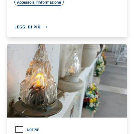
Accesso all'informazione
LEGGI DI PIÙ
NOTIZIE