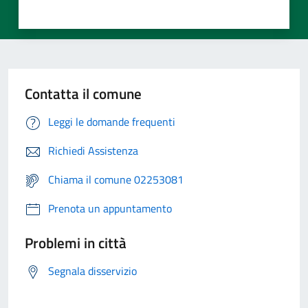
Contatta il comune
Leggi le domande frequenti
Richiedi Assistenza
Chiama il comune 02253081
Prenota un appuntamento
Problemi in città
Segnala disservizio