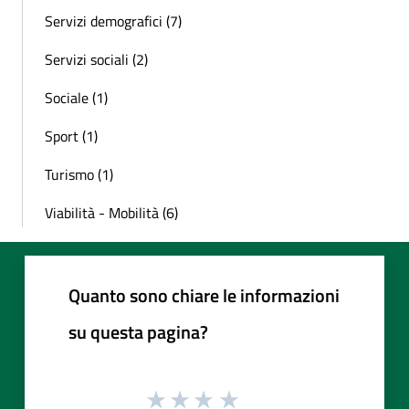
Servizi demografici (7)
Servizi sociali (2)
Sociale (1)
Sport (1)
Turismo (1)
Viabilità - Mobilità (6)
Quanto sono chiare le informazioni
su questa pagina?