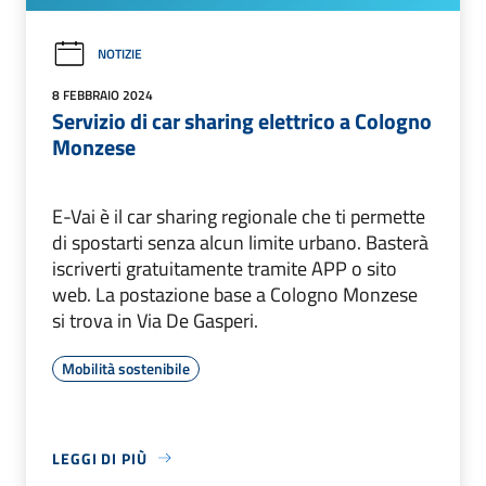
NOTIZIE
8 FEBBRAIO 2024
Servizio di car sharing elettrico a Cologno
Monzese
E-Vai è il car sharing regionale che ti permette
di spostarti senza alcun limite urbano. Basterà
iscriverti gratuitamente tramite APP o sito
web. La postazione base a Cologno Monzese
si trova in Via De Gasperi.
Mobilità sostenibile
LEGGI DI PIÙ