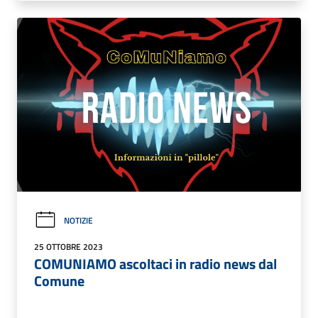
NOTIZIE
25 OTTOBRE 2023
COMUNIAMO ascoltaci in radio news dal
Comune