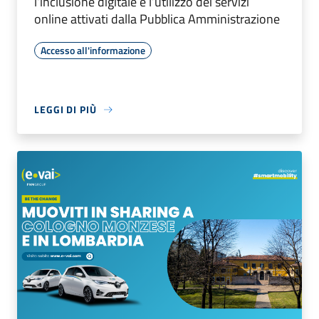
l’inclusione digitale e l’utilizzo dei servizi
online attivati dalla Pubblica Amministrazione
Accesso all'informazione
LEGGI DI PIÙ