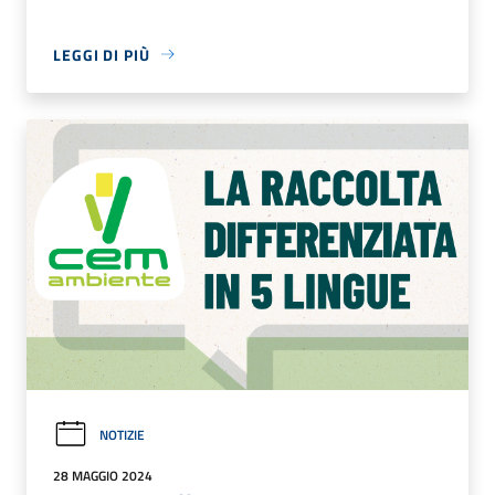
LEGGI DI PIÙ
NOTIZIE
28 MAGGIO 2024