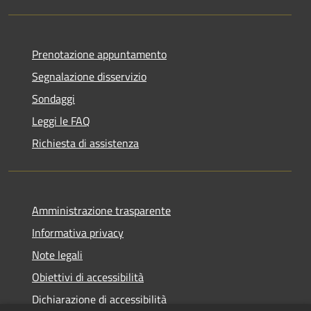
Prenotazione appuntamento
Segnalazione disservizio
Sondaggi
Leggi le FAQ
Richiesta di assistenza
Amministrazione trasparente
Informativa privacy
Note legali
Obiettivi di accessibilità
Dichiarazione di accessibilità