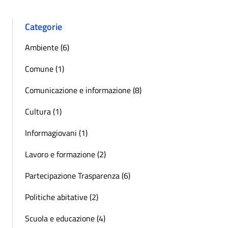
Categorie
Ambiente (6)
Comune (1)
Comunicazione e informazione (8)
Cultura (1)
Informagiovani (1)
Lavoro e formazione (2)
Partecipazione Trasparenza (6)
Politiche abitative (2)
Scuola e educazione (4)