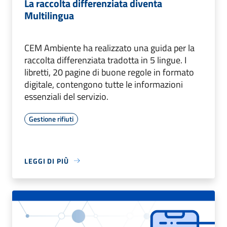
La raccolta differenziata diventa
Multilingua
CEM Ambiente ha realizzato una guida per la
raccolta differenziata tradotta in 5 lingue. I
libretti, 20 pagine di buone regole in formato
digitale, contengono tutte le informazioni
essenziali del servizio.
Gestione rifiuti
LEGGI DI PIÙ