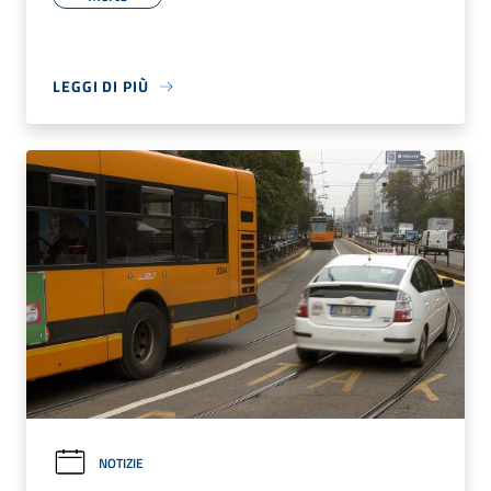
LEGGI DI PIÙ
NOTIZIE