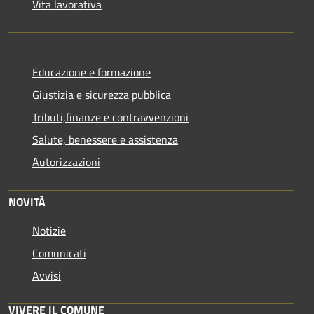
Vita lavorativa
Educazione e formazione
Giustizia e sicurezza pubblica
Tributi,finanze e contravvenzioni
Salute, benessere e assistenza
Autorizzazioni
NOVITÀ
Notizie
Comunicati
Avvisi
VIVERE IL COMUNE