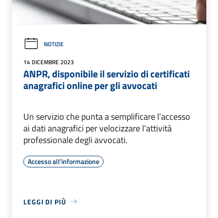
NOTIZIE
14 DICEMBRE 2023
ANPR, disponibile il servizio di certificati
anagrafici online per gli avvocati
Un servizio che punta a semplificare l’accesso
ai dati anagrafici per velocizzare l’attività
professionale degli avvocati.
Accesso all'informazione
LEGGI DI PIÙ