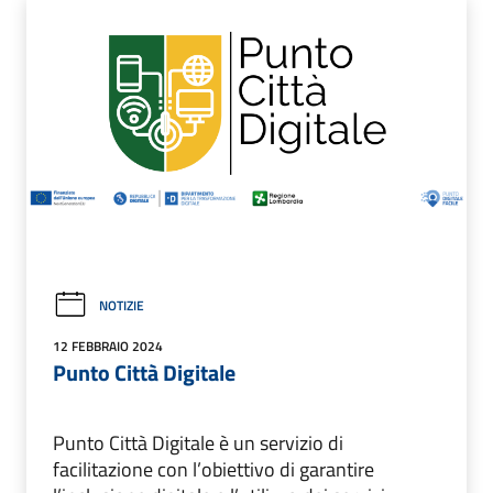
NOTIZIE
12 FEBBRAIO 2024
Punto Città Digitale
Punto Città Digitale è un servizio di
facilitazione con l’obiettivo di garantire