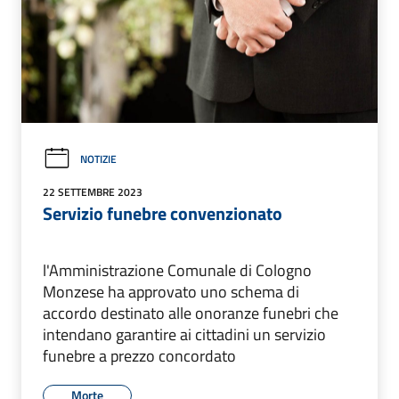
NOTIZIE
22 SETTEMBRE 2023
Servizio funebre convenzionato
l'Amministrazione Comunale di Cologno
Monzese ha approvato uno schema di
accordo destinato alle onoranze funebri che
intendano garantire ai cittadini un servizio
funebre a prezzo concordato
Morte