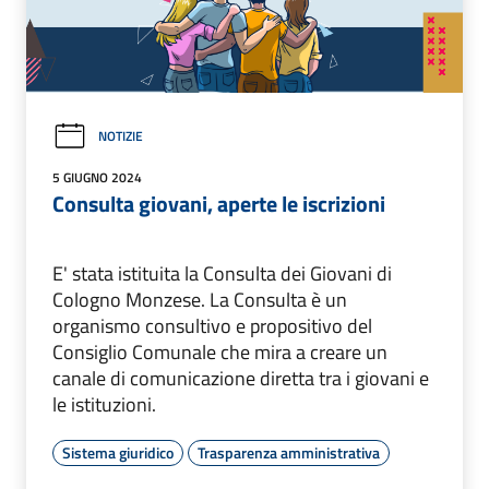
NOTIZIE
5 GIUGNO 2024
Consulta giovani, aperte le iscrizioni
E' stata istituita la Consulta dei Giovani di
Cologno Monzese. La Consulta è un
organismo consultivo e propositivo del
Consiglio Comunale che mira a creare un
canale di comunicazione diretta tra i giovani e
le istituzioni.
Sistema giuridico
Trasparenza amministrativa