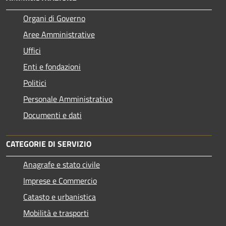
Organi di Governo
Aree Amministrative
Uffici
Enti e fondazioni
Politici
Personale Amministrativo
Documenti e dati
CATEGORIE DI SERVIZIO
Anagrafe e stato civile
Imprese e Commercio
Catasto e urbanistica
Mobilità e trasporti