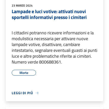
23 MARZO 2024
Lampade e luci votive: attivati nuovi
sportelli informativi presso i cimiteri
I cittadini potranno ricevere informazioni e la
modulistica necessaria per attivare nuove
lampade votive, disattivare, cambiare
intestatario, segnalare eventuali guasti ai punti
luce e altre problematiche riferite ai cimiteri.
Numero verde 800688361.
Morte
LEGGI DI PIÙ