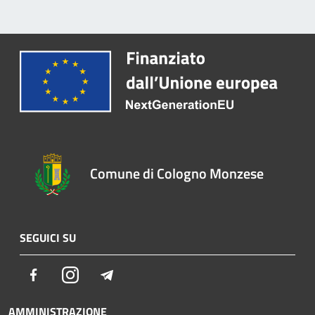
Comune di Cologno Monzese
SEGUICI SU
Facebook
Instagram
Telegram
AMMINISTRAZIONE