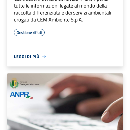
tutte le informazioni legate al mondo della
raccolta differenziata e dei servizi ambientali
erogati da CEM Ambiente S.p.A.
Gestione rifiuti
LEGGI DI PIÙ