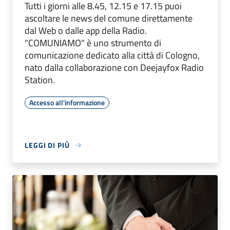
Tutti i giorni alle 8.45, 12.15 e 17.15 puoi
ascoltare le news del comune direttamente
dal Web o dalle app della Radio.
"COMUNIAMO" è uno strumento di
comunicazione dedicato alla città di Cologno,
nato dalla collaborazione con Deejayfox Radio
Station.
Accesso all'informazione
LEGGI DI PIÙ