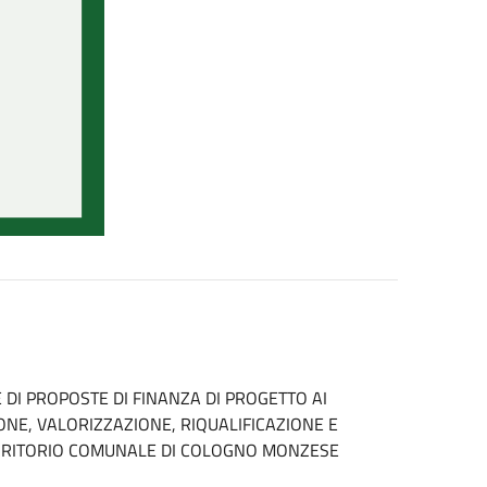
 DI PROPOSTE DI FINANZA DI PROGETTO AI
IONE, VALORIZZAZIONE, RIQUALIFICAZIONE E
ERRITORIO COMUNALE DI COLOGNO MONZESE