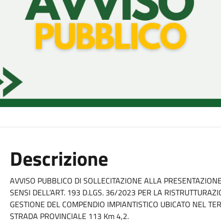
Descrizione
AVVISO PUBBLICO DI SOLLECITAZIONE ALLA PRESENTAZIONE
SENSI DELL’ART. 193 D.LGS. 36/2023 PER LA RISTRUTTURAZ
GESTIONE DEL COMPENDIO IMPIANTISTICO UBICATO NEL T
STRADA PROVINCIALE 113 Km 4,2.