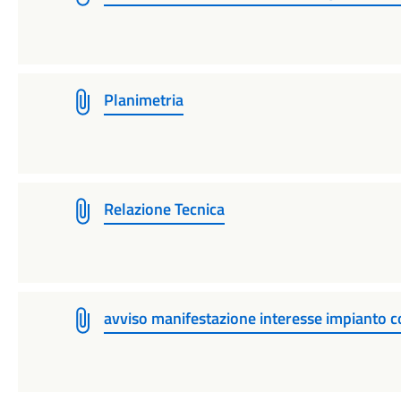
Planimetria
Relazione Tecnica
avviso manifestazione interesse impiant