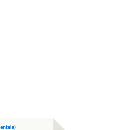
entale)