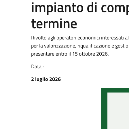
impianto di com
termine
Rivolto agli operatori economici interessati a
per la valorizzazione, riqualificazione e ges
presentare entro il 15 ottobre 2026.
Data :
2 luglio 2026