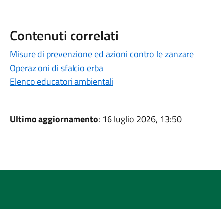
Contenuti correlati
Misure di prevenzione ed azioni contro le zanzare
Operazioni di sfalcio erba
Elenco educatori ambientali
Ultimo aggiornamento
: 16 luglio 2026, 13:50