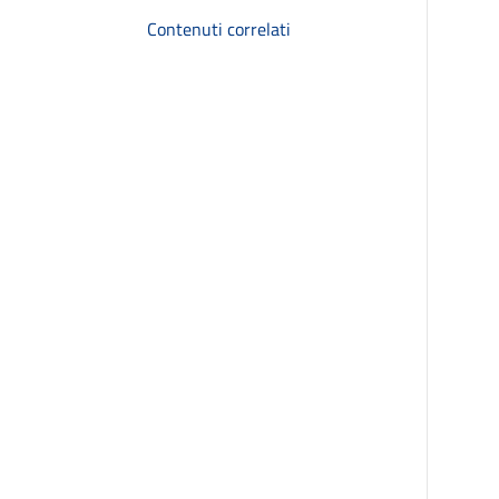
Contenuti correlati