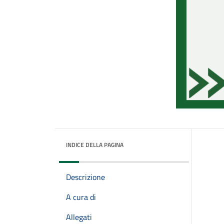
INDICE DELLA PAGINA
Descrizione
A cura di
Allegati