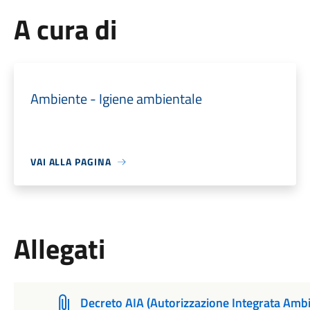
A cura di
Ambiente - Igiene ambientale
VAI ALLA PAGINA
Allegati
Decreto AIA (Autorizzazione Integrata Ambi