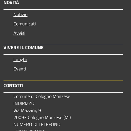
NOVITÀ
Notizie
Comunicati
Avvisi
VIVERE IL COMUNE
Luoghi
Eventi
CONTATTI
Comune di Cologno Monzese
INDIRIZZO
Via Mazzini, 9
20093 Cologno Monzese (MI)
NUMERO DI TELEFONO