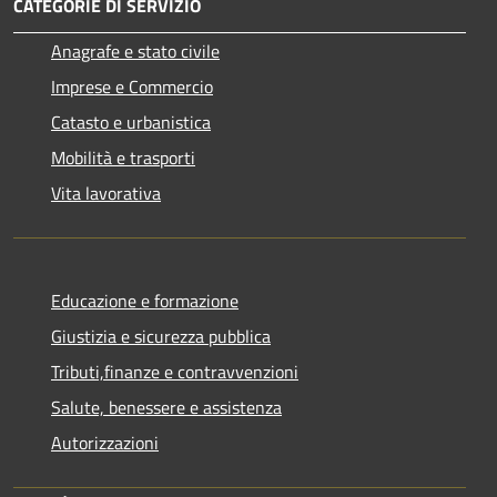
CATEGORIE DI SERVIZIO
Anagrafe e stato civile
Imprese e Commercio
Catasto e urbanistica
Mobilità e trasporti
Vita lavorativa
Educazione e formazione
Giustizia e sicurezza pubblica
Tributi,finanze e contravvenzioni
Salute, benessere e assistenza
Autorizzazioni