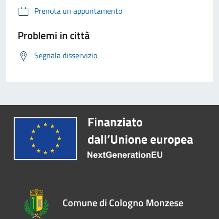
Prenota un appuntamento
Problemi in città
Segnala disservizio
Comune di Cologno Monzese