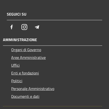
SEGUICI SU
Facebook
Instagram
Telegram
AMMINISTRAZIONE
Organi di Governo
Aree Amministrative
Uffici
Enti e fondazioni
Politici
Personale Amministrativo
Documenti e dati