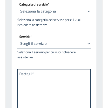
Categoria di servizio*
Seleziona la categoria del servizio per cui vuoi
richiedere assistenza
Servizio*
Seleziona il servizio per cui vuoi richiedere
assistenza
Dettagli*