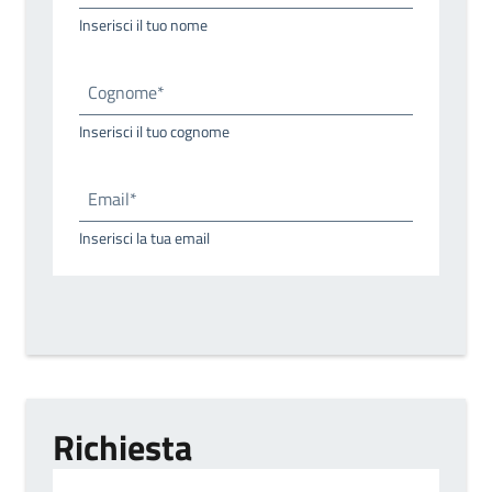
Inserisci il tuo nome
Cognome*
Inserisci il tuo cognome
Email*
Inserisci la tua email
Richiesta