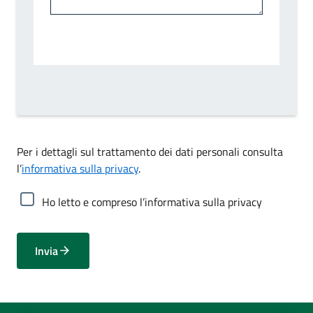
Per i dettagli sul trattamento dei dati personali consulta
l’
informativa sulla privacy
.
Ho letto e compreso l’informativa sulla privacy
Invia