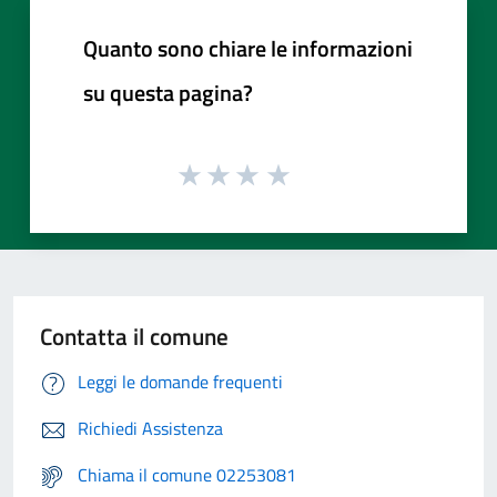
Quanto sono chiare le informazioni
su questa pagina?
Contatta il comune
Leggi le domande frequenti
Richiedi Assistenza
Chiama il comune 02253081